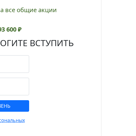
а все общие акции
93 600 ₽
ОГИТЕ ВСТУПИТЬ
сональных