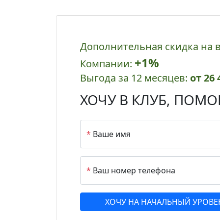
Дополнительная скидка на 
+1%
Компании:
Выгода за 12 месяцев:
от 26 
ХОЧУ В КЛУБ,
ПОМОГ
*
Ваше имя
*
Ваш номер телефона