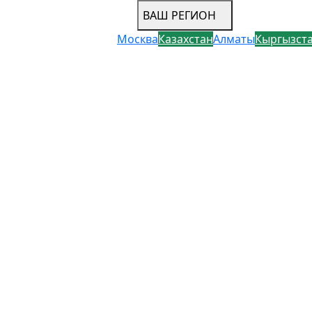
ВАШ РЕГИОН
Москва
Казахстан
Алматы
Кыргызст