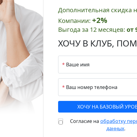
Дополнительная скидка н
+2%
Компании:
Выгода за 12 месяцев:
от 
ХОЧУ В КЛУБ,
ПОМ
*
Ваше имя
*
Ваш номер телефона
Согласие на
обработку пер
данных
.