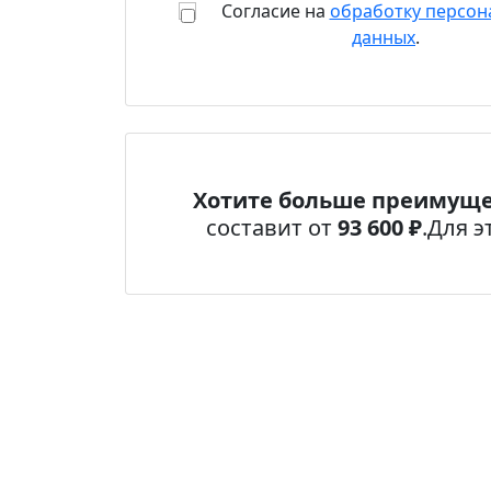
Согласие на
обработку персон
данных
.
Хотите больше преимуще
составит от
93 600 ₽
.
Для э