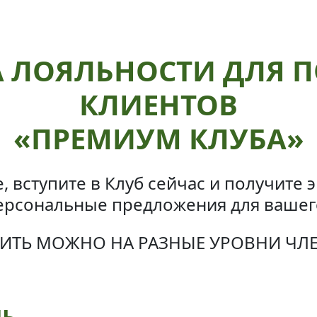
 ЛОЯЛЬНОСТИ ДЛЯ 
КЛИЕНТОВ
«ПРЕМИУМ КЛУБА»
е, вступите в Клуб сейчас и получите
ерсональные предложения для вашег
ИТЬ МОЖНО НА РАЗНЫЕ УРОВНИ ЧЛ