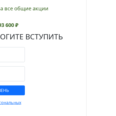
а все общие акции
93 600 ₽
ОГИТЕ ВСТУПИТЬ
сональных