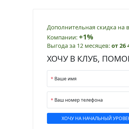
Дополнительная скидка на 
+1%
Компании:
Выгода за 12 месяцев:
от 26 
ХОЧУ В КЛУБ,
ПОМОГ
*
Ваше имя
*
Ваш номер телефона