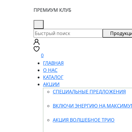
ПРЕМИУМ КЛУБ
8 (800) 505-18-88
Продукц
0
ГЛАВНАЯ
О НАС
КАТАЛОГ
АКЦИИ
СПЕЦИАЛЬНЫЕ ПРЕДЛОЖЕНИЯ
ВКЛЮЧИ ЭНЕРГИЮ НА МАКСИМ
АКЦИЯ ВОЛШЕБНОЕ ТРИО