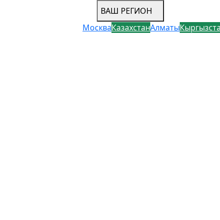
ВАШ РЕГИОН
Москва
Казахстан
Алматы
Кыргызст