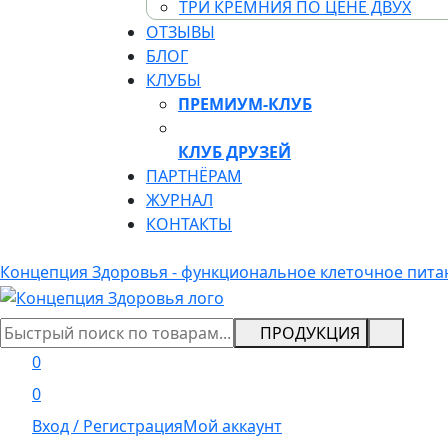
ТРИ КРЕМНИЯ ПО ЦЕНЕ ДВУХ
ОТЗЫВЫ
БЛОГ
КЛУБЫ
ПРЕМИУМ-КЛУБ
КЛУБ ДРУЗЕЙ
ПАРТНЁРАМ
ЖУРНАЛ
КОНТАКТЫ
Концепция Здоровья - функциональное клеточное пита
ПРОДУКЦИЯ
0
0
Вход / Регистрация
Мой аккаунт