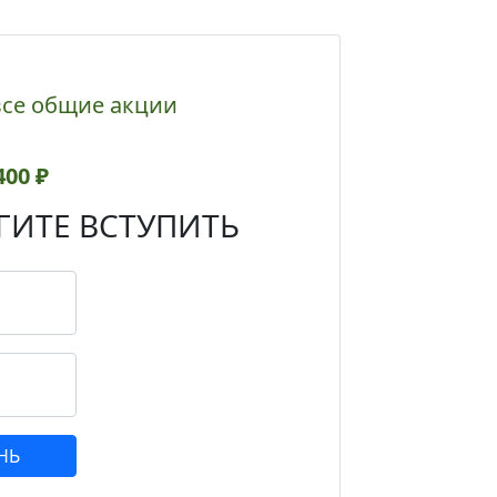
все общие акции
400 ₽
ИТЕ ВСТУПИТЬ