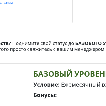
альных
ств?
Поднимите свой статус до
БАЗОВОГО 
того просто свяжитесь с вашим менеджером 
БАЗОВЫЙ УРОВЕН
Условие:
Ежемесячный в
Бонусы: