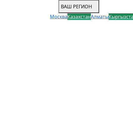
ВАШ РЕГИОН
Москва
Казахстан
Алматы
Кыргызст