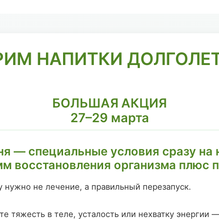
РИМ НАПИТКИ ДОЛГОЛЕТ
БОЛЬШАЯ АКЦИЯ
27–29 марта
ня — специальные условия сразу на
м восстановления организма плюс 
 нужно не лечение, а правильный перезапуск.
те тяжесть в теле, усталость или нехватку энергии —