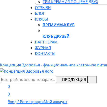
ТРИ КРЕМНИЯ ПО ЦЕНЕ ДВУХ
ОТЗЫВЫ
БЛОГ
КЛУБЫ
ПРЕМИУМ-КЛУБ
КЛУБ ДРУЗЕЙ
ПАРТНЁРАМ
ЖУРНАЛ
КОНТАКТЫ
Концепция Здоровья - функциональное клеточное пита
ПРОДУКЦИЯ
0
0
Вход / Регистрация
Мой аккаунт