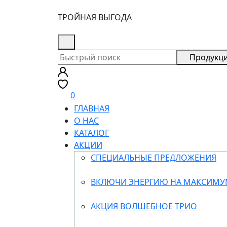
ТРОЙНАЯ ВЫГОДА
8 (800) 505-18-88
Продукц
0
ГЛАВНАЯ
О НАС
КАТАЛОГ
АКЦИИ
СПЕЦИАЛЬНЫЕ ПРЕДЛОЖЕНИЯ
ВКЛЮЧИ ЭНЕРГИЮ НА МАКСИМ
АКЦИЯ ВОЛШЕБНОЕ ТРИО