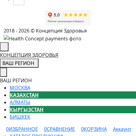
2018 - 2026 © Концепция Здоровья
КОНЦЕПЦИЯ ЗДОРОВЬЯ
ВАШ РЕГИОН
ВАШ РЕГИОН
МОСКВА
КАЗАХСТАН
АЛМАТЫ
КЫРГЫЗСТАН
БИШКЕК
0
ИЗБРАННОЕ
0
СРАВНЕНИЕ
0
КОРЗИНА
Аккаунт