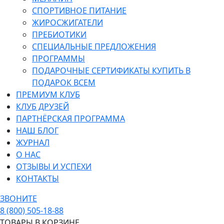
СПОРТИВНОЕ ПИТАНИЕ
ЖИРОСЖИГАТЕЛИ
ПРЕБИОТИКИ
СПЕЦИАЛЬНЫЕ ПРЕДЛОЖЕНИЯ
ПРОГРАММЫ
ПОДАРОЧНЫЕ СЕРТИФИКАТЫ КУПИТЬ В
ПОДАРОК ВСЕМ
ПРЕМИУМ КЛУБ
КЛУБ ДРУЗЕЙ
ПАРТНЁРСКАЯ ПРОГРАММА
НАШ БЛОГ
ЖУРНАЛ
О НАС
ОТЗЫВЫ И УСПЕХИ
КОНТАКТЫ
ЗВОНИТЕ
8 (800) 505-18-88
ТОВАРЫ В КОРЗИНЕ