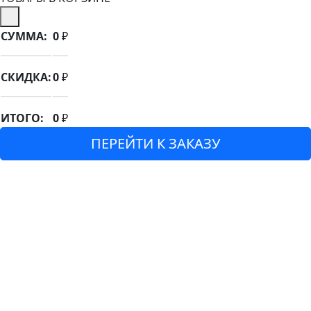
СУММА:
0
₽
СКИДКА:
0
₽
ИТОГО:
0
₽
ПЕРЕЙТИ К ЗАКАЗУ