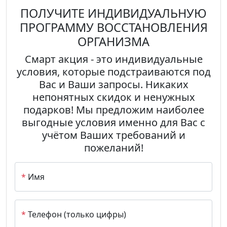
ПОЛУЧИТЕ ИНДИВИДУАЛЬНУЮ
ПРОГРАММУ
ВОССТАНОВЛЕНИЯ
ОРГАНИЗМА
Смарт акция
- это индивидуальные
условия, которые подстраиваются под
Вас и Ваши запросы.
Никаких
непонятных скидок и ненужных
подарков! Мы предложим наиболее
выгодные
условия именно для Вас с
учётом Ваших требований и
пожеланий!
*
Имя
*
Телефон (только цифры)