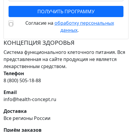
Согласие на
обработку персональных
данных
.
КОНЦЕПЦИЯ ЗДОРОВЬЯ
Система функционального клеточного питания. Вся
представленная на сайте продукция не является
лекарственным средством.
Телефон
8 (800) 505-18-88
Email
info@health-concept.ru
Доставка
Все регионы России
Приём заказов