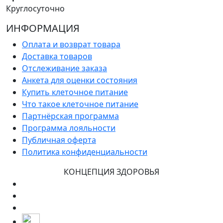
Круглосуточно
ИНФОРМАЦИЯ
Оплата и возврат товара
Доставка товаров
Отслеживание заказа
Анкета для оценки состояния
Купить клеточное питание
Что такое клеточное питание
Партнёрская программа
Программа лояльности
Публичная оферта
Политика конфиденциальности
КОНЦЕПЦИЯ ЗДОРОВЬЯ