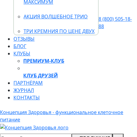
МАКСИМУМ
АКЦИЯ ВОЛШЕБНОЕ ТРИО
8 (800) 505-18-
88
ТРИ КРЕМНИЯ ПО ЦЕНЕ ДВУХ
ОТЗЫВЫ
БЛОГ
КЛУБЫ
ПРЕМИУМ-КЛУБ
КЛУБ ДРУЗЕЙ
ПАРТНЁРАМ
ЖУРНАЛ
КОНТАКТЫ
Концепция Здоровья - функциональное клеточное
питание