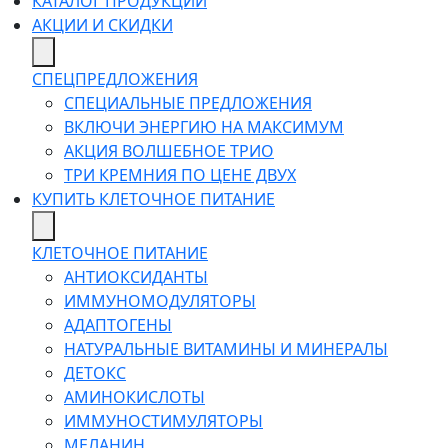
КАТАЛОГ ПРОДУКЦИИ
АКЦИИ И СКИДКИ
СПЕЦПРЕДЛОЖЕНИЯ
СПЕЦИАЛЬНЫЕ ПРЕДЛОЖЕНИЯ
ВКЛЮЧИ ЭНЕРГИЮ НА МАКСИМУМ
АКЦИЯ ВОЛШЕБНОЕ ТРИО
ТРИ КРЕМНИЯ ПО ЦЕНЕ ДВУХ
КУПИТЬ КЛЕТОЧНОЕ ПИТАНИЕ
КЛЕТОЧНОЕ ПИТАНИЕ
АНТИОКСИДАНТЫ
ИММУНОМОДУЛЯТОРЫ
АДАПТОГЕНЫ
НАТУРАЛЬНЫЕ ВИТАМИНЫ И МИНЕРАЛЫ
ДЕТОКС
АМИНОКИСЛОТЫ
ИММУНОСТИМУЛЯТОРЫ
МЕЛАНИН