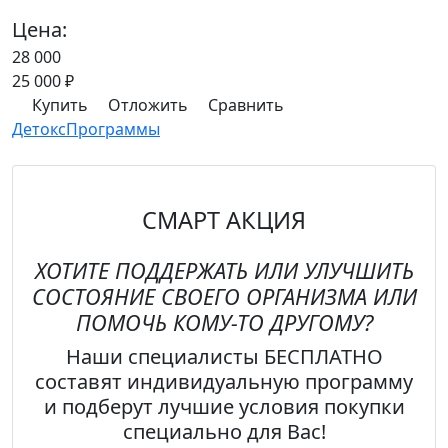
Цена:
28 000
25 000
₽
Купить
Отложить
Сравнить
Детокс
Программы
СМАРТ АКЦИЯ
ХОТИТЕ ПОДДЕРЖАТЬ ИЛИ УЛУЧШИТЬ
СОСТОЯНИЕ СВОЕГО ОРГАНИЗМА
ИЛИ
ПОМОЧЬ КОМУ-ТО ДРУГОМУ?
Наши специалисты
БЕСПЛАТНО
составят индивидуальную программу
и подберут лучшие условия покупки
специально для Вас!