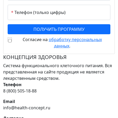
*
Телефон (только цифры)
Согласие на
обработку персональных
данных
.
КОНЦЕПЦИЯ ЗДОРОВЬЯ
Система функционального клеточного питания. Вся
представленная на сайте продукция не является
лекарственным средством.
Телефон
8 (800) 505-18-88
Email
info@health-concept.ru