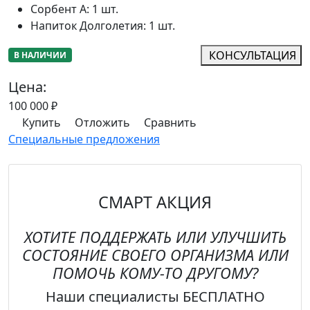
Сорбент А
:
1 шт.
Напиток Долголетия
:
1 шт.
КОНСУЛЬТАЦИЯ
В НАЛИЧИИ
Цена:
100 000
₽
Купить
Отложить
Сравнить
Специальные предложения
СМАРТ АКЦИЯ
ХОТИТЕ ПОДДЕРЖАТЬ ИЛИ УЛУЧШИТЬ
СОСТОЯНИЕ СВОЕГО ОРГАНИЗМА
ИЛИ
ПОМОЧЬ КОМУ-ТО ДРУГОМУ?
Наши специалисты
БЕСПЛАТНО