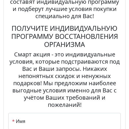
составят индивидуальную программу
и подберут лучшие условия покупки
специально для Вас!
ПОЛУЧИТЕ ИНДИВИДУАЛЬНУЮ
ПРОГРАММУ
ВОССТАНОВЛЕНИЯ
ОРГАНИЗМА
Смарт акция
- это индивидуальные
условия, которые подстраиваются под
Вас и Ваши запросы.
Никаких
непонятных скидок и ненужных
подарков! Мы предложим наиболее
выгодные
условия именно для Вас с
учётом Ваших требований и
пожеланий!
*
Имя