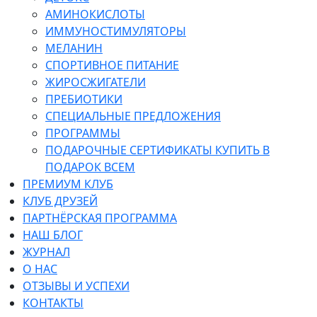
АМИНОКИСЛОТЫ
ИММУНОСТИМУЛЯТОРЫ
МЕЛАНИН
СПОРТИВНОЕ ПИТАНИЕ
ЖИРОСЖИГАТЕЛИ
ПРЕБИОТИКИ
СПЕЦИАЛЬНЫЕ ПРЕДЛОЖЕНИЯ
ПРОГРАММЫ
ПОДАРОЧНЫЕ СЕРТИФИКАТЫ КУПИТЬ В
ПОДАРОК ВСЕМ
ПРЕМИУМ КЛУБ
КЛУБ ДРУЗЕЙ
ПАРТНЁРСКАЯ ПРОГРАММА
НАШ БЛОГ
ЖУРНАЛ
О НАС
ОТЗЫВЫ И УСПЕХИ
КОНТАКТЫ