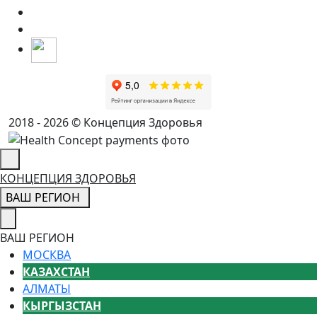
2018 - 2026 © Концепция Здоровья
КОНЦЕПЦИЯ ЗДОРОВЬЯ
ВАШ РЕГИОН
ВАШ РЕГИОН
МОСКВА
КАЗАХСТАН
АЛМАТЫ
КЫРГЫЗСТАН