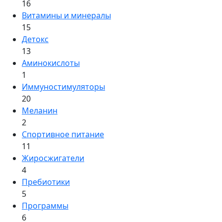
16
Витамины и минералы
15
Детокс
13
Аминокислоты
1
Иммуностимуляторы
20
Меланин
2
Спортивное питание
11
Жиросжигатели
4
Пребиотики
5
Программы
6