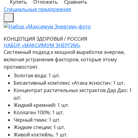
Купить
Отложить
Сравнить
Специальные предложения
КОНЦЕПЦИЯ ЗДОРОВЬЯ
/
РОССИЯ
НАБОР «МАКСИМУМ ЭНЕРГИИ»
Системный подход к мощной выработке энергии,
включая устранение факторов, которые этому
противостоят.
Золотая вода
:
1 шт.
Биоактивный комплекс «Атака ясности»
:
1 шт.
Концентрат растительных экстрактов Дар Дао
:
1
шт.
Жидкий кремний
:
1 шт.
Коллаген 100%
:
1 шт.
Черный тмин
:
1 шт.
Жидкие специи
:
1 шт.
Живой коктейль
:
1 шт.