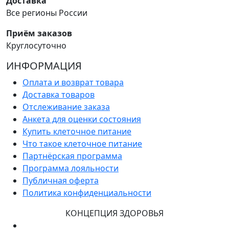
Доставка
Все регионы России
Приём заказов
Круглосуточно
ИНФОРМАЦИЯ
Оплата и возврат товара
Доставка товаров
Отслеживание заказа
Анкета для оценки состояния
Купить клеточное питание
Что такое клеточное питание
Партнёрская программа
Программа лояльности
Публичная оферта
Политика конфиденциальности
КОНЦЕПЦИЯ ЗДОРОВЬЯ