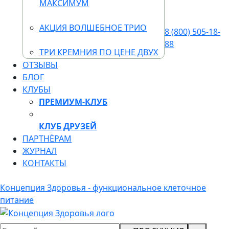
МАКСИМУМ
АКЦИЯ ВОЛШЕБНОЕ ТРИО
8 (800) 505-18-
88
ТРИ КРЕМНИЯ ПО ЦЕНЕ ДВУХ
ОТЗЫВЫ
БЛОГ
КЛУБЫ
ПРЕМИУМ-КЛУБ
КЛУБ ДРУЗЕЙ
ПАРТНЁРАМ
ЖУРНАЛ
КОНТАКТЫ
Концепция Здоровья - функциональное клеточное
питание