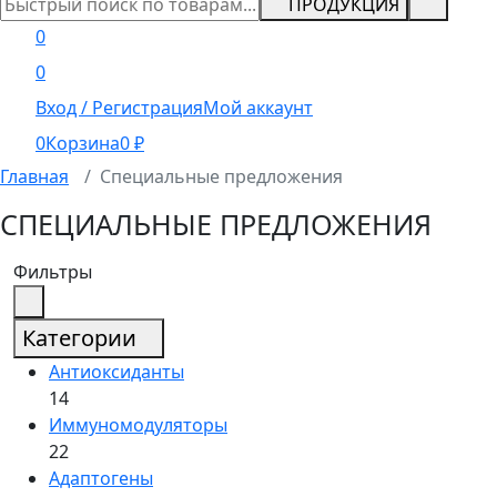
ПРОДУКЦИЯ
0
0
Вход / Регистрация
Мой аккаунт
0
Корзина
0
₽
Главная
Специальные предложения
СПЕЦИАЛЬНЫЕ ПРЕДЛОЖЕНИЯ
Фильтры
Категории
Антиоксиданты
14
Иммуномодуляторы
22
Адаптогены