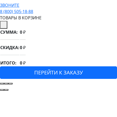
ЗВОНИТЕ
8 (800) 505-18-88
ТОВАРЫ В КОРЗИНЕ
СУММА:
0
₽
СКИДКА:
0
₽
ИТОГО:
0
₽
ПЕРЕЙТИ К ЗАКАЗУ