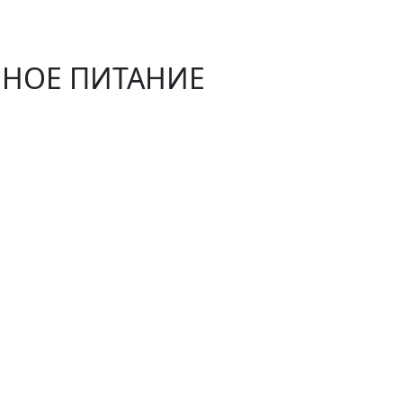
НОЕ ПИТАНИЕ