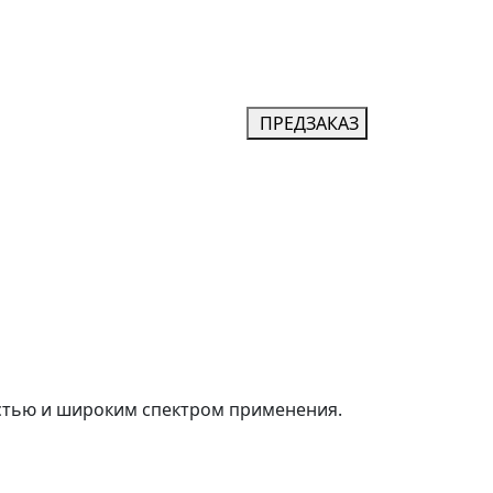
ПРЕДЗАКАЗ
остью и широким спектром применения.