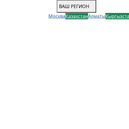
ВАШ РЕГИОН
Москва
Казахстан
Алматы
Кыргызст