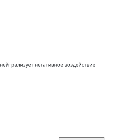
нейтрализует негативное воздействие