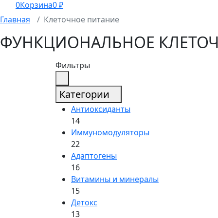
0
Корзина
0
₽
Главная
Клеточное питание
ФУНКЦИОНАЛЬНОЕ КЛЕТОЧ
Фильтры
Категории
Антиоксиданты
14
Иммуномодуляторы
22
Адаптогены
16
Витамины и минералы
15
Детокс
13