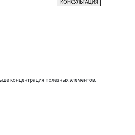
КОНСУЛЬТАЦИЯ
льше концентрация полезных элементов,