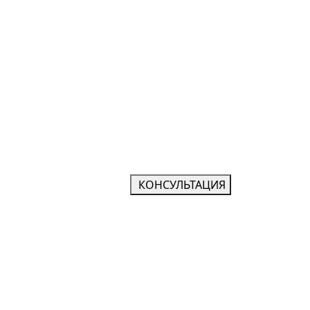
КОНСУЛЬТАЦИЯ