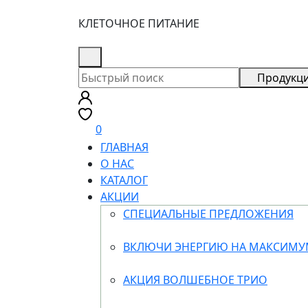
КЛЕТОЧНОЕ ПИТАНИЕ
8 (800) 505-18-88
Продукц
0
ГЛАВНАЯ
О НАС
КАТАЛОГ
АКЦИИ
СПЕЦИАЛЬНЫЕ ПРЕДЛОЖЕНИЯ
ВКЛЮЧИ ЭНЕРГИЮ НА МАКСИМ
АКЦИЯ ВОЛШЕБНОЕ ТРИО