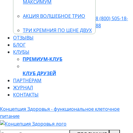
МАКСИМУМ
АКЦИЯ ВОЛШЕБНОЕ ТРИО
8 (800) 505-18-
88
ТРИ КРЕМНИЯ ПО ЦЕНЕ ДВУХ
ОТЗЫВЫ
БЛОГ
КЛУБЫ
ПРЕМИУМ-КЛУБ
КЛУБ ДРУЗЕЙ
ПАРТНЁРАМ
ЖУРНАЛ
КОНТАКТЫ
Концепция Здоровья - функциональное клеточное
питание