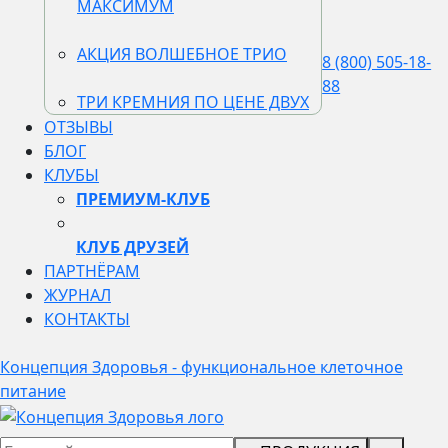
МАКСИМУМ
АКЦИЯ ВОЛШЕБНОЕ ТРИО
8 (800) 505-18-
88
ТРИ КРЕМНИЯ ПО ЦЕНЕ ДВУХ
ОТЗЫВЫ
БЛОГ
КЛУБЫ
ПРЕМИУМ-КЛУБ
КЛУБ ДРУЗЕЙ
ПАРТНЁРАМ
ЖУРНАЛ
КОНТАКТЫ
Концепция Здоровья - функциональное клеточное
питание