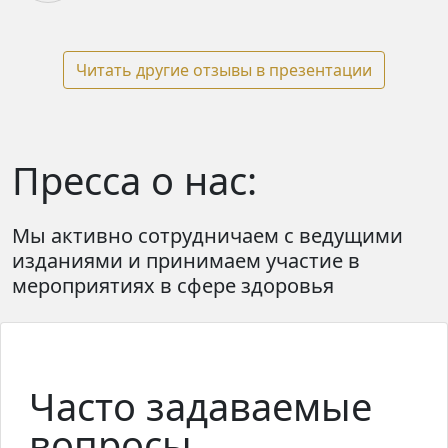
Читать другие отзывы в презентации
Пресса о нас:
Мы активно сотрудничаем с ведущими
изданиями и принимаем участие
в
мероприятиях в сфере здоровья
Часто задаваемые
вопросы