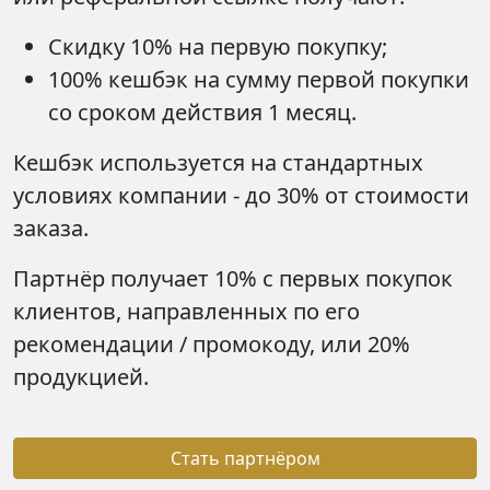
Скидку 10% на первую покупку;
100% кешбэк на сумму первой покупки
со сроком действия 1 месяц.
Кешбэк используется на стандартных
условиях компании - до 30% от стоимости
заказа.
Партнёр получает 10% с первых покупок
клиентов, направленных по его
рекомендации / промокоду, или 20%
продукцией.
Стать партнёром