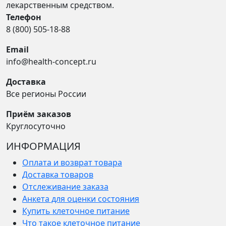
лекарственным средством.
Телефон
8 (800) 505-18-88
Email
info@health-concept.ru
Доставка
Все регионы России
Приём заказов
Круглосуточно
ИНФОРМАЦИЯ
Оплата и возврат товара
Доставка товаров
Отслеживание заказа
Анкета для оценки состояния
Купить клеточное питание
Что такое клеточное питание