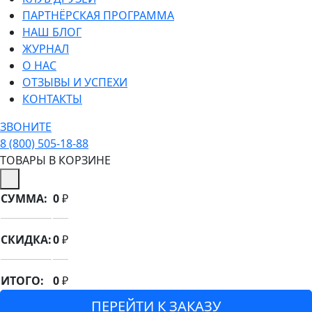
ПАРТНЁРСКАЯ ПРОГРАММА
НАШ БЛОГ
ЖУРНАЛ
О НАС
ОТЗЫВЫ И УСПЕХИ
КОНТАКТЫ
ЗВОНИТЕ
8 (800) 505-18-88
ТОВАРЫ В КОРЗИНЕ
СУММА:
0
₽
СКИДКА:
0
₽
ИТОГО:
0
₽
ПЕРЕЙТИ К ЗАКАЗУ