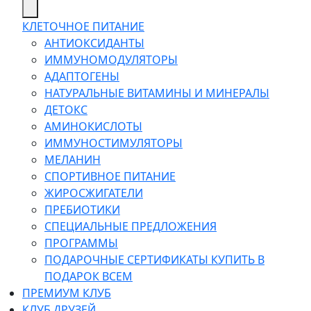
КЛЕТОЧНОЕ ПИТАНИЕ
АНТИОКСИДАНТЫ
ИММУНОМОДУЛЯТОРЫ
АДАПТОГЕНЫ
НАТУРАЛЬНЫЕ ВИТАМИНЫ И МИНЕРАЛЫ
ДЕТОКС
АМИНОКИСЛОТЫ
ИММУНОСТИМУЛЯТОРЫ
МЕЛАНИН
СПОРТИВНОЕ ПИТАНИЕ
ЖИРОСЖИГАТЕЛИ
ПРЕБИОТИКИ
СПЕЦИАЛЬНЫЕ ПРЕДЛОЖЕНИЯ
ПРОГРАММЫ
ПОДАРОЧНЫЕ СЕРТИФИКАТЫ КУПИТЬ В
ПОДАРОК ВСЕМ
ПРЕМИУМ КЛУБ
КЛУБ ДРУЗЕЙ