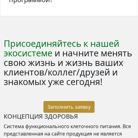
Присоединяйтесь к нашей
экосистеме
и начните менять
свою жизнь и жизнь ваших
клиентов/коллег/друзей и
знакомых уже сегодня!
Заполнить заявку
КОНЦЕПЦИЯ ЗДОРОВЬЯ
Система функционального клеточного питания. Вся
представленная на сайте продукция не является