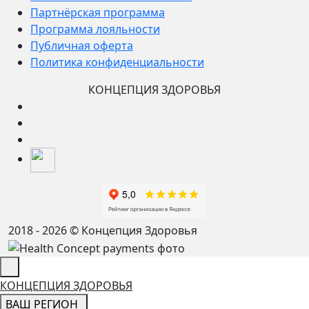
Партнёрская программа
Программа лояльности
Публичная оферта
Политика конфиденциальности
КОНЦЕПЦИЯ ЗДОРОВЬЯ
2018 - 2026 © Концепция Здоровья
КОНЦЕПЦИЯ ЗДОРОВЬЯ
ВАШ РЕГИОН