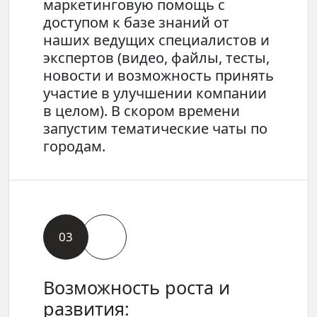
маркетинговую помощь с
доступом к базе знаний от
наших ведущих специалистов и
экспертов (видео, файлы, тесты,
новости и возможность принять
участие в улучшении компании
в целом). В скором времени
запустим тематические чаты по
городам.
03
Возможность роста и
развития: