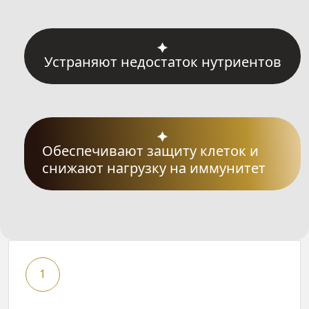
Устраняют недостаток нутриентов
Обеспечивают защиту клеток и
снижают нагрузку на иммунитет
1