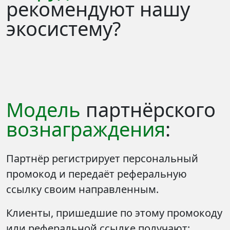
рекомендуют нашу
экосистему?
Модель
партнёрского
вознаграждения
:
Партнёр регистрирует персональный
промокод и передаёт реферальную
ссылку своим направленным.
Клиенты, пришедшие по этому промокоду
или реферальной ссылке получают: