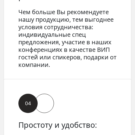
Чем больше Вы рекомендуете
нашу продукцию, тем выгоднее
условия сотрудничества:
индивидуальные спец
предложения, участие в наших
конференциях в качестве ВИП
гостей или спикеров, подарки от
компании.
04
Простоту и удобство: