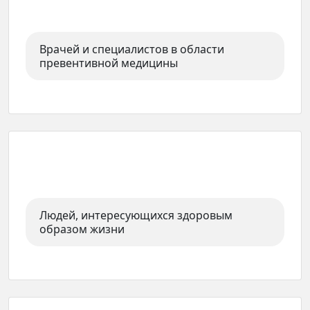
Врачей и специалистов в области
превентивной медицины
Людей, интересующихся здоровым
образом жизни