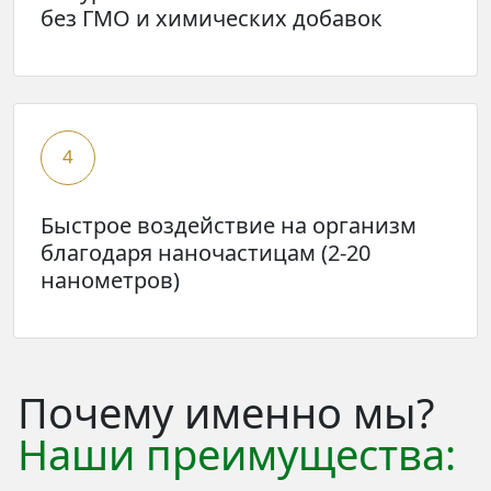
без ГМО и химических добавок
4
Быстрое воздействие на организм
благодаря наночастицам (2-20
нанометров)
Почему именно мы?
Наши преимущества: