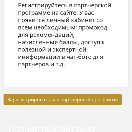
Регистрируйтесь в партнерской
программе на сайте. У вас
появится личный кабинет со
всем необходимым: промокод
для рекомендаций,
начисленные баллы, доступ к
полезной и экспертной
иниформации в чат-боте для
партнеров и т.д.
Зарегистрироваться
в партнерской программе
Полная презентация