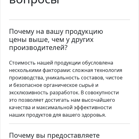
Почему на вашу продукцию
цены выше, чем у других
производителей?
Стоимость нашей продукции обусловлена
несколькими факторами: сложная технология
производства, уникальность составов, чистое
и безопасное органическое сырьё и
эксклюзивность разработок. В совокупности
это позволяет достигать нам высочайшего
качества и максимальной эффективности
наших продуктов для вашего здоровья.
Почему вы предоставляете