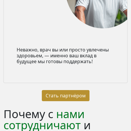
Неважно, врач вы или просто увлечены
здоровьем, — именно ваш вклад в
будущее мы готовы поддержать!
Стать партнёром
Почему с
нами
сотрудничают
и