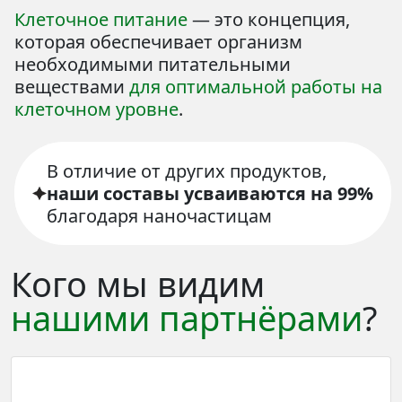
Клеточное питание
— это концепция,
которая обеспечивает организм
необходимыми питательными
веществами
для оптимальной работы на
клеточном уровне
.
В отличие от других продуктов,
наши составы усваиваются на 99%
благодаря наночастицам
Кого мы видим
нашими партнёрами
?