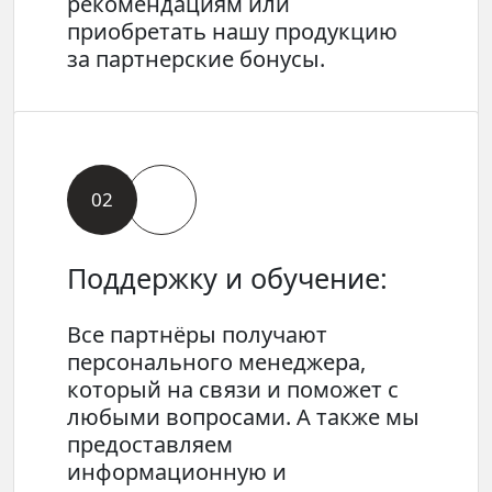
рекомендациям или
приобретать нашу продукцию
за партнерские бонусы.
02
Поддержку и обучение:
Все партнёры получают
персонального менеджера,
который на связи и поможет с
любыми вопросами. А также мы
предоставляем
информационную и