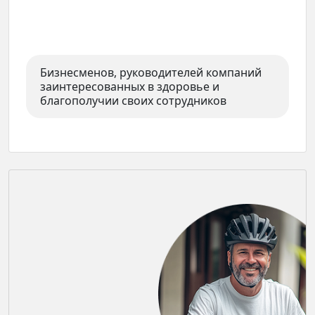
Бизнесменов, руководителей компаний
заинтересованных в здоровье и
благополучии своих сотрудников