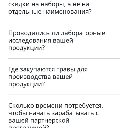
скидки на наборы, а не на
отдельные наименования?
Проводились ли лабораторные
исследования вашей
продукции?
Где закупаются травы для
производства вашей
продукции?
Сколько времени потребуется,
чтобы начать зарабатывать с
вашей партнерской
программой?