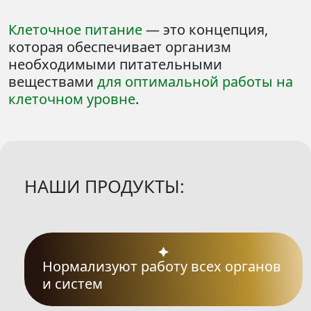
Клеточное питание
— это концепция,
которая обеспечивает организм
необходимыми питательными
веществами
для оптимальной работы на
клеточном уровне
.
НАШИ ПРОДУКТЫ:
Нормализуют работу всех органов
и систем