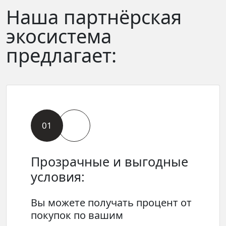
Наша партнёрская
экосистема
предлагает:
01
Прозрачные и выгодные
условия:
Вы можете получать процент от
покупок по вашим