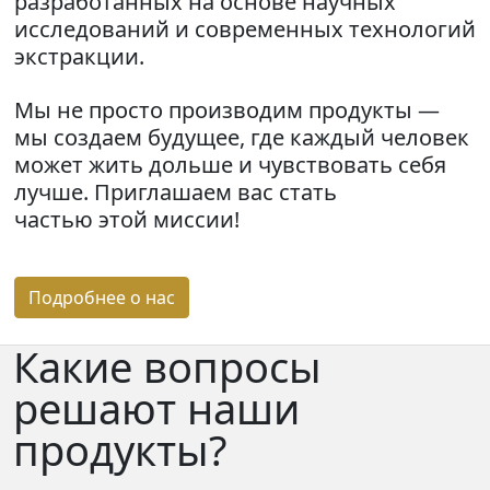
разработанных на основе научных
исследований и современных технологий
экстракции.
Мы не просто производим продукты —
мы создаем будущее, где каждый человек
может жить дольше и чувствовать себя
лучше. Приглашаем вас стать
частью этой миссии!
Подробнее о нас
Какие вопросы
решают
наши
продукты?