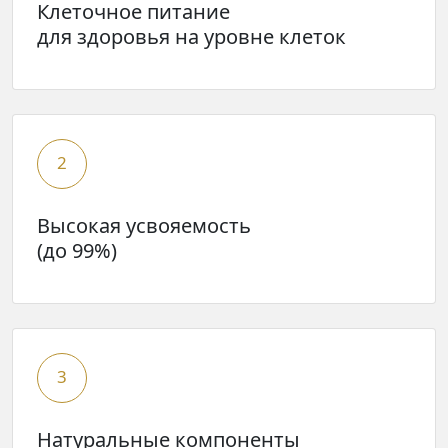
Клеточное питание
для здоровья на уровне клеток
2
Высокая усвояемость
(до 99%)
3
Натуральные компоненты