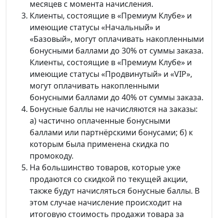
месяцев с момента начисления.
Клиенты, состоящие в «Премиум Клубе» и
имеющие статусы «Начальный» и
«Базовый», могут оплачивать накопленными
бонусными баллами до 30% от суммы заказа.
Клиенты, состоящие в «Премиум Клубе» и
имеющие статусы «Продвинутый» и «VIP»,
могут оплачивать накопленными
бонусными баллами до 40% от суммы заказа.
Бонусные баллы не начисляются на заказы:
а) частично оплаченные бонусными
баллами или партнёрскими бонусами; б) к
которым была применена скидка по
промокоду.
На большинство товаров, которые уже
продаются со скидкой по текущей акции,
также будут начисляться бонусные баллы. В
этом случае начисление происходит на
итоговую стоимость продажи товара за