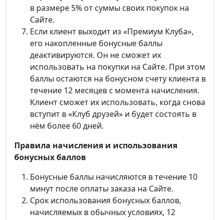
в размере 5% от суммы своих покупок на
Сайте.
Если клиент выходит из «Премиум Клуба»,
его накопленные бонусные баллы
деактивируются. Он не сможет их
использовать на покупки на Сайте. При этом
баллы остаются на бонусном счету клиента в
течение 12 месяцев с момента начисления.
Клиент сможет их использовать, когда снова
вступит в «Клуб друзей» и будет состоять в
нём более 60 дней.
Правила начисления и использования
бонусных баллов
Бонусные баллы начисляются в течение 10
минут после оплаты заказа на Сайте.
Срок использования бонусных баллов,
начисляемых в обычных условиях, 12