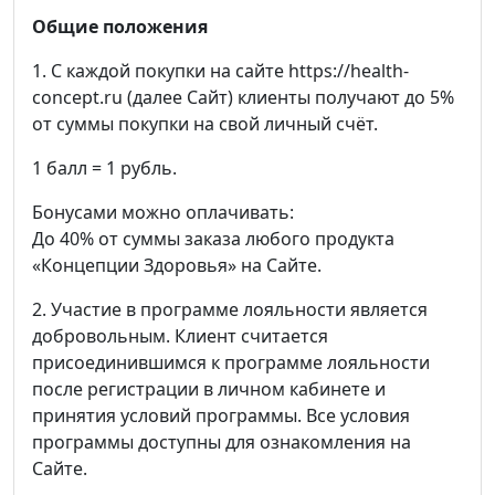
Общие положения
1. С каждой покупки на сайте https://health-
concept.ru (далее Сайт) клиенты получают до 5%
от суммы покупки на свой личный счёт.
1 балл = 1 рубль.
Бонусами можно оплачивать:
До 40% от суммы заказа любого продукта
«Концепции Здоровья» на Сайте.
2. Участие в программе лояльности является
добровольным. Клиент считается
присоединившимся к программе лояльности
после регистрации в личном кабинете и
принятия условий программы. Все условия
программы доступны для ознакомления на
Сайте.