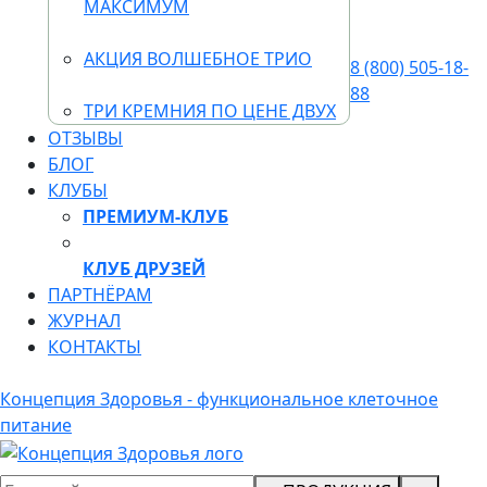
МАКСИМУМ
АКЦИЯ ВОЛШЕБНОЕ ТРИО
8 (800) 505-18-
88
ТРИ КРЕМНИЯ ПО ЦЕНЕ ДВУХ
ОТЗЫВЫ
БЛОГ
КЛУБЫ
ПРЕМИУМ-КЛУБ
КЛУБ ДРУЗЕЙ
ПАРТНЁРАМ
ЖУРНАЛ
КОНТАКТЫ
Концепция Здоровья - функциональное клеточное
питание