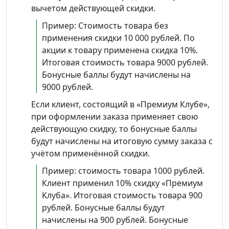
вычетом действующей скидки.
Пример: Стоимость товара без
применения скидки 10 000 рублей. По
акции к товару применена скидка 10%.
Итоговая стоимость товара 9000 рублей.
Бонусные баллы будут начислены на
9000 рублей.
Если клиент, состоящий в «Премиум Клубе»,
при оформлении заказа применяет свою
действующую скидку, то бонусные баллы
будут начислены на итоговую сумму заказа с
учётом применённой скидки.
Пример: стоимость товара 1000 рублей.
Клиент применил 10% скидку «Премиум
Клуба». Итоговая стоимость товара 900
рублей. Бонусные баллы будут
начислены на 900 рублей. Бонусные