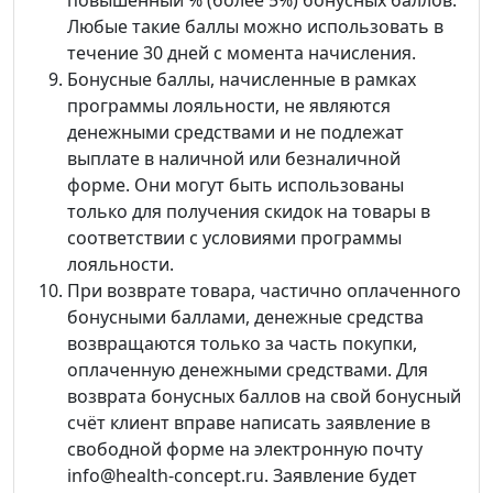
Любые такие баллы можно использовать в
течение 30 дней с момента начисления.
Бонусные баллы, начисленные в рамках
программы лояльности, не являются
денежными средствами и не подлежат
выплате в наличной или безналичной
форме. Они могут быть использованы
только для получения скидок на товары в
соответствии с условиями программы
лояльности.
При возврате товара, частично оплаченного
бонусными баллами, денежные средства
возвращаются только за часть покупки,
оплаченную денежными средствами. Для
возврата бонусных баллов на свой бонусный
счёт клиент вправе написать заявление в
свободной форме на электронную почту
info@health-concept.ru. Заявление будет