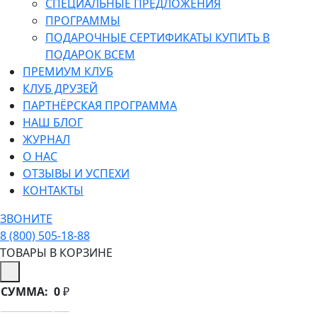
СПЕЦИАЛЬНЫЕ ПРЕДЛОЖЕНИЯ
ПРОГРАММЫ
ПОДАРОЧНЫЕ СЕРТИФИКАТЫ КУПИТЬ В
ПОДАРОК ВСЕМ
ПРЕМИУМ КЛУБ
КЛУБ ДРУЗЕЙ
ПАРТНЁРСКАЯ ПРОГРАММА
НАШ БЛОГ
ЖУРНАЛ
О НАС
ОТЗЫВЫ И УСПЕХИ
КОНТАКТЫ
ЗВОНИТЕ
8 (800) 505-18-88
ТОВАРЫ В КОРЗИНЕ
СУММА:
0
₽