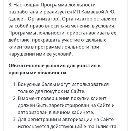
3. Настоящая Программа лояльности
разработана и реализуется ИП Камаевой А.Ю.
(далее – Организатор). Организатор оставляет
за собой право вносить изменения в условия
Программы лояльности, приостанавливать её
действие, прекращать участие отдельных
клиентов в программе лояльности при
нарушении ими её условий.
Обязательные условия для участия в
программе лояльности
Бонусные баллы могут использоваться
только для покупок на Сайте.
В момент совершения покупки клиент
должен быть зарегистрирован на Сайте и
авторизован в личном кабинете.
Для регистрации и авторизации на Сайте
используется действующий e-mail клиента.