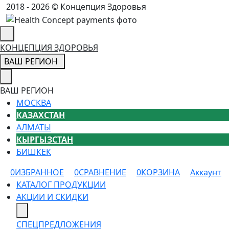
2018 - 2026 © Концепция Здоровья
КОНЦЕПЦИЯ ЗДОРОВЬЯ
ВАШ РЕГИОН
ВАШ РЕГИОН
МОСКВА
КАЗАХСТАН
АЛМАТЫ
КЫРГЫЗСТАН
БИШКЕК
0
ИЗБРАННОЕ
0
СРАВНЕНИЕ
0
КОРЗИНА
Аккаунт
КАТАЛОГ ПРОДУКЦИИ
АКЦИИ И СКИДКИ
СПЕЦПРЕДЛОЖЕНИЯ