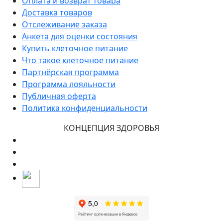
Оплата и возврат товара
Доставка товаров
Отслеживание заказа
Анкета для оценки состояния
Купить клеточное питание
Что такое клеточное питание
Партнёрская программа
Программа лояльности
Публичная оферта
Политика конфиденциальности
КОНЦЕПЦИЯ ЗДОРОВЬЯ