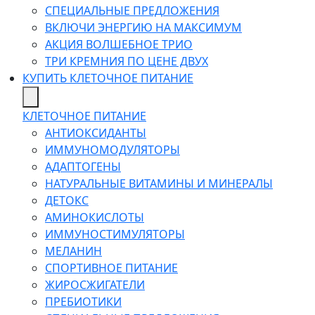
СПЕЦИАЛЬНЫЕ ПРЕДЛОЖЕНИЯ
ВКЛЮЧИ ЭНЕРГИЮ НА МАКСИМУМ
АКЦИЯ ВОЛШЕБНОЕ ТРИО
ТРИ КРЕМНИЯ ПО ЦЕНЕ ДВУХ
КУПИТЬ КЛЕТОЧНОЕ ПИТАНИЕ
КЛЕТОЧНОЕ ПИТАНИЕ
АНТИОКСИДАНТЫ
ИММУНОМОДУЛЯТОРЫ
АДАПТОГЕНЫ
НАТУРАЛЬНЫЕ ВИТАМИНЫ И МИНЕРАЛЫ
ДЕТОКС
АМИНОКИСЛОТЫ
ИММУНОСТИМУЛЯТОРЫ
МЕЛАНИН
СПОРТИВНОЕ ПИТАНИЕ
ЖИРОСЖИГАТЕЛИ
ПРЕБИОТИКИ