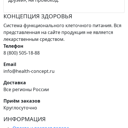
КОНЦЕПЦИЯ ЗДОРОВЬЯ
Система функционального клеточного питания. Вся
представленная на сайте продукция не является
лекарственным средством.
Телефон
8 (800) 505-18-88
Email
info@health-concept.ru
Доставка
Все регионы России
Приём заказов
Круглосуточно
ИНФОРМАЦИЯ