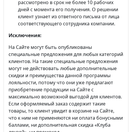
рассмотрено в срок не более 10 рабочих
дней с момента его получения. О решении
клиент узнает из ответного письма от лица
соответствующего сотрудника компании.
Исключения:
На Сайте могут быть опубликованы
специальные предложения для любых категорий
клиентов. На такие специальные предложения
могут не действовать любые дополнительные
скидки и преимущества данной программы
лояльности, потому что они уже предлагают
приобретение продукции на Сайте с
максимально возможной выгодой для клиентов.
Если оформляемый заказ содержит такие
товары, то клиент увидит в корзине на Сайте,
что к ним не применяются ни оплата бонусными
баллами, ни дополнительная скидка «Клуба
друзей», ни промокод.