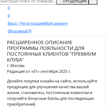
ПРОДУКЦИЯ
0
0
Вход / Регистрация
Мой аккаунт
0
Корзина
0
₽
РАСШИРЕННОЕ ОПИСАНИЕ
ПРОГРАММЫ ЛОЯЛЬНОСТИ ДЛЯ
ПОСТОЯННЫХ КЛИЕНТОВ "ПРЕМИУМ
КЛУБА"
г. Москва
Редакция от «01» сентября 2025 г.
Делайте покупки онлайн на сайте, используйте
продукцию для улучшения качества вашей
жизни, становитесь постоянным клиентом и
получайте бонусные баллы для последующих
приобретений.