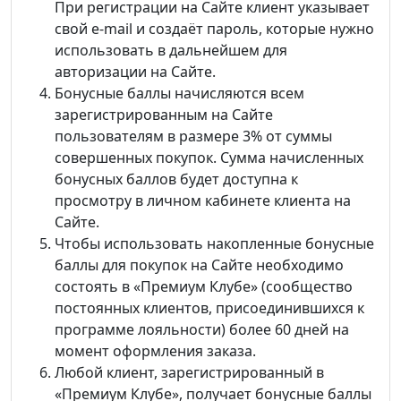
При регистрации на Сайте клиент указывает
свой e-mail и создаёт пароль, которые нужно
использовать в дальнейшем для
авторизации на Сайте.
Бонусные баллы начисляются всем
зарегистрированным на Сайте
пользователям в размере 3% от суммы
совершенных покупок. Сумма начисленных
бонусных баллов будет доступна к
просмотру в личном кабинете клиента на
Сайте.
Чтобы использовать накопленные бонусные
баллы для покупок на Сайте необходимо
состоять в «Премиум Клубе» (сообщество
постоянных клиентов, присоединившихся к
программе лояльности) более 60 дней на
момент оформления заказа.
Любой клиент, зарегистрированный в
«Премиум Клубе», получает бонусные баллы