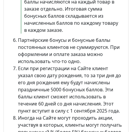
баллы начисляются на каждый товар в
заказе отдельно. Итоговая сумма
бонусных баллов складывается из
начисленных баллов по каждому товару
в каждом заказе.
Партнёрские бонусы и бонусные баллы
постоянных клиентов не суммируются. При
оформлении и оплате заказа можно
использовать что-то одно.
Если при регистрации на Сайте клиент
указал свою дату рождения, то за три дня до
его дня рождения ему будут начислены
праздничные 5000 бонусных баллов. Эти
баллы клиент сможет использовать в
течение 60 дней со дня начисления. Этот
пункт вступит в силу с 1 сентября 2025 года.
Иногда на Сайте могут проходить акции,
участвуя в которых, клиенты могут получать
повышенный % (более 5%) бонусных баллов.