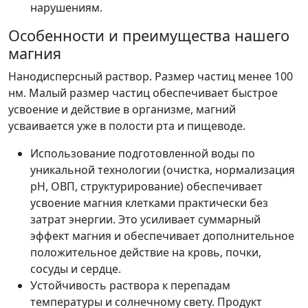
нарушениям.
Особенности и преимущества нашего
магния
Нанодисперсный раствор. Размер частиц менее 100
нм. Малый размер частиц обеспечивает быстрое
усвоение и действие в организме, магний
усваивается уже в полости рта и пищеводе.
Использование подготовленной воды по
уникальной технологии (очистка, нормализация
рН, ОВП, структурирование) обеспечивает
усвоение магния клетками практически без
затрат энергии. Это усиливает суммарный
эффект магния и обеспечивает дополнительное
положительное действие на кровь, почки,
сосуды и сердце.
Устойчивость раствора к перепадам
температуры и солнечному свету. Продукт