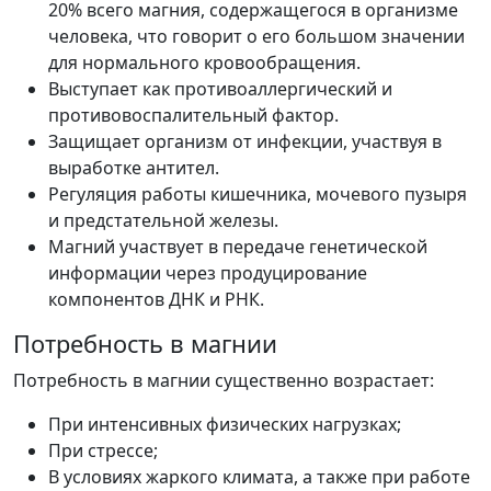
20% всего магния, содержащегося в организме
человека, что говорит о его большом значении
для нормального кровообращения.
Выступает как противоаллергический и
противовоспалительный фактор.
Защищает организм от инфекции, участвуя в
выработке антител.
Регуляция работы кишечника, мочевого пузыря
и предстательной железы.
Магний участвует в передаче генетической
информации через продуцирование
компонентов ДНК и РНК.
Потребность в магнии
Потребность в магнии существенно возрастает:
При интенсивных физических нагрузках;
При стрессе;
В условиях жаркого климата, а также при работе