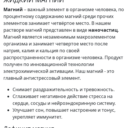
Магний
– важный элемент в организме человека, по
процентному содержанию магний среди прочих
элементов занимает четвёртое место. В нашем
растворе магний представлен в виде
наночастиц
.
Магний является незаменимым макроэлементом
организма и занимает четвертое место после
натрия, калия и кальция по своей
распространенности в организме человека. Продукт
получен по инновационной технологии
электрохимической активации. Наш магний - это
главный антистрессовый элемент.
Снимает раздражительность и тревожность.
Сглаживает негативное действие стресса на
сердце, сосуды и нейроэндокринную систему.
Улучшает сон, повышает настроение и тонус,
укрепляет иммунитет.