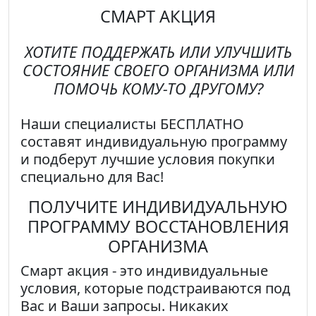
СМАРТ АКЦИЯ
ХОТИТЕ ПОДДЕРЖАТЬ ИЛИ УЛУЧШИТЬ
СОСТОЯНИЕ СВОЕГО ОРГАНИЗМА ИЛИ
ПОМОЧЬ КОМУ-ТО ДРУГОМУ?
Наши специалисты
БЕСПЛАТНО
составят индивидуальную программу
и подберут лучшие условия покупки
специально для Вас!
ПОЛУЧИТЕ ИНДИВИДУАЛЬНУЮ
ПРОГРАММУ ВОССТАНОВЛЕНИЯ
ОРГАНИЗМА
Смарт акция
- это индивидуальные
условия, которые подстраиваются под
Вас и Ваши запросы. Никаких