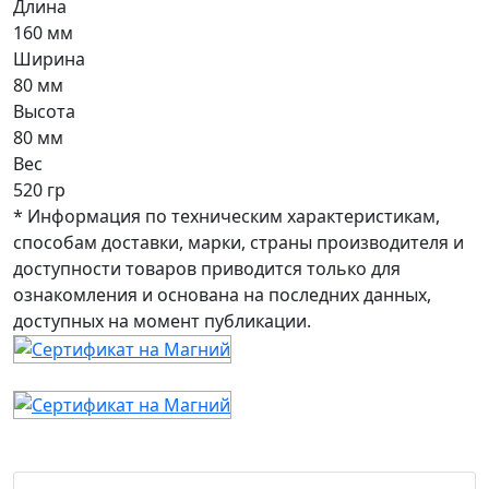
Длина
160 мм
Ширина
80 мм
Высота
80 мм
Вес
520 гр
* Информация по техническим характеристикам,
способам доставки, марки, страны производителя и
доступности товаров приводится только для
ознакомления и основана на последних данных,
доступных на момент публикации.