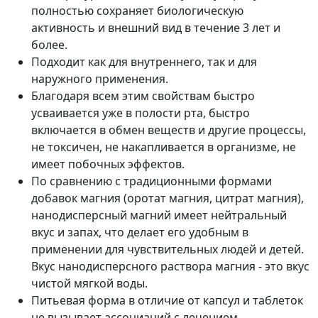
полностью сохраняет биологическую
активность и внешний вид в течение 3 лет и
более.
Подходит как для внутреннего, так и для
наружного применения.
Благодаря всем этим свойствам быстро
усваивается уже в полости рта, быстро
включается в обмен веществ и другие процессы,
не токсичен, не накапливается в организме, не
имеет побочных эффектов.
По сравнению с традиционными формами
добавок магния (оротат магния, цитрат магния),
нанодисперсный магний имеет нейтральный
вкус и запах, что делает его удобным в
применении для чувствительных людей и детей.
Вкус нанодисперсного раствора магния - это вкус
чистой мягкой воды.
Питьевая форма в отличие от капсул и таблеток
не вызывает ассоциаций с лечением.