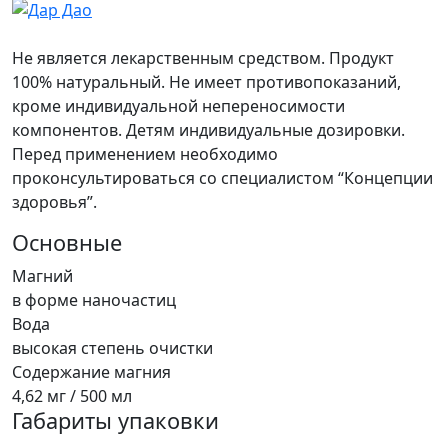
Не является лекарственным средством. Продукт
100% натуральный. Не имеет противопоказаний,
кроме индивидуальной непереносимости
компонентов. Детям индивидуальные дозировки.
Перед применением необходимо
проконсультироваться со специалистом “Концепции
здоровья”.
Основные
Магний
в форме наночастиц
Вода
высокая степень очистки
Содержание магния
4,62 мг / 500 мл
Габариты упаковки