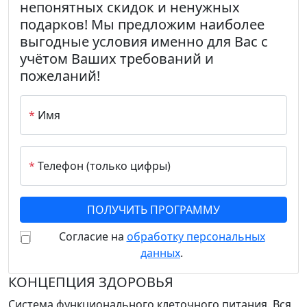
непонятных скидок и ненужных
подарков! Мы предложим наиболее
выгодные условия именно для Вас с
учётом Ваших требований и
пожеланий!
*
Имя
*
Телефон (только цифры)
Согласие на
обработку персональных
данных
.
КОНЦЕПЦИЯ ЗДОРОВЬЯ
Система функционального клеточного питания. Вся