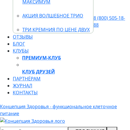
МАКСИМУМ
АКЦИЯ ВОЛШЕБНОЕ ТРИО
8 (800) 505-18-
88
ТРИ КРЕМНИЯ ПО ЦЕНЕ ДВУХ
ОТЗЫВЫ
БЛОГ
КЛУБЫ
ПРЕМИУМ-КЛУБ
КЛУБ ДРУЗЕЙ
ПАРТНЁРАМ
ЖУРНАЛ
КОНТАКТЫ
Концепция Здоровья - функциональное клеточное
питание