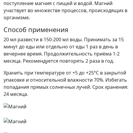
поступление магния с пищей и водой. Магний
участвует во множестве процессов, происходящих в
организме.
Способ применения
20 мл развести в 150-200 мл воды. Принимать за 15
минут до еды или отдельно от еды 1 раз в день в
вечернее время. Продолжительность приёма 1-2
месяца. Рекомендуется повторять 2 раза в год.
Хранить при температуре от +5 до +25°C в закрытой
упаковке и относительной влажности 70%. Избегать
попадания прямых солнечных лучей. Срок хранения:
24 месяца.