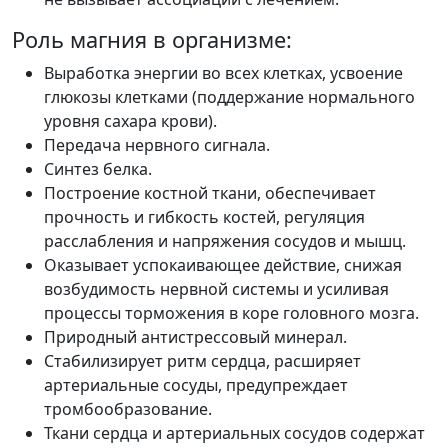
Роль магния в организме:
Выработка энергии во всех клетках, усвоение
глюкозы клетками (поддержание нормального
уровня сахара крови).
Передача нервного сигнала.
Синтез белка.
Построение костной ткани, обеспечивает
прочность и гибкость костей, регуляция
расслабления и напряжения сосудов и мышц.
Оказывает успокаивающее действие, снижая
возбудимость нервной системы и усиливая
процессы торможения в коре головного мозга.
Природный антистрессовый минерал.
Стабилизирует ритм сердца, расширяет
артериальные сосуды, предупреждает
тромбообразование.
Ткани сердца и артериальных сосудов содержат