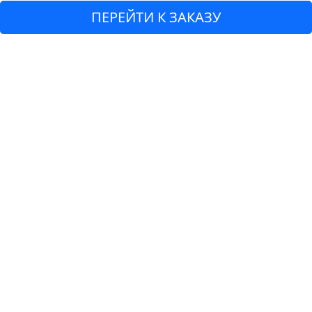
ПЕРЕЙТИ К ЗАКАЗУ