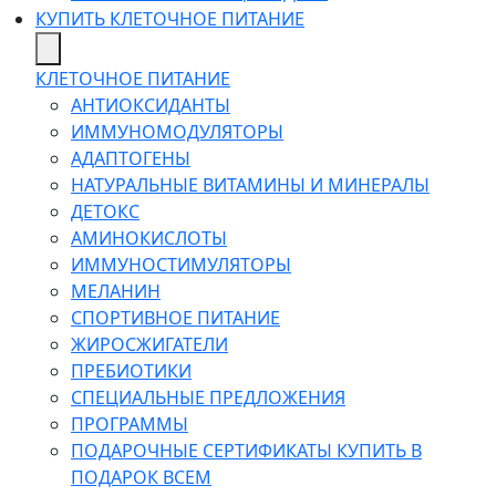
КУПИТЬ КЛЕТОЧНОЕ ПИТАНИЕ
КЛЕТОЧНОЕ ПИТАНИЕ
АНТИОКСИДАНТЫ
ИММУНОМОДУЛЯТОРЫ
АДАПТОГЕНЫ
НАТУРАЛЬНЫЕ ВИТАМИНЫ И МИНЕРАЛЫ
ДЕТОКС
АМИНОКИСЛОТЫ
ИММУНОСТИМУЛЯТОРЫ
МЕЛАНИН
СПОРТИВНОЕ ПИТАНИЕ
ЖИРОСЖИГАТЕЛИ
ПРЕБИОТИКИ
СПЕЦИАЛЬНЫЕ ПРЕДЛОЖЕНИЯ
ПРОГРАММЫ
ПОДАРОЧНЫЕ СЕРТИФИКАТЫ КУПИТЬ В
ПОДАРОК ВСЕМ