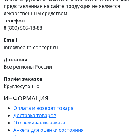
представленная на сайте продукция не является
лекарственным средством.
Телефон
8 (800) 505-18-88
Email
info@health-concept.ru
Доставка
Все регионы России
Приём заказов
Круглосуточно
ИНФОРМАЦИЯ
Оплата и возврат товара
Доставка товаров
Отслеживание заказа
Анкета для оценки состояния