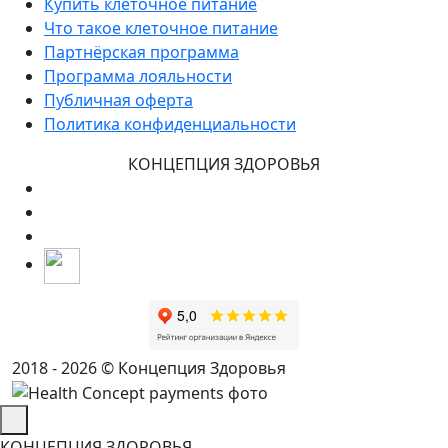
Купить клеточное питание
Что такое клеточное питание
Партнёрская программа
Программа лояльности
Публичная оферта
Политика конфиденциальности
КОНЦЕПЦИЯ ЗДОРОВЬЯ
2018 - 2026 © Концепция Здоровья
КОНЦЕПЦИЯ ЗДОРОВЬЯ