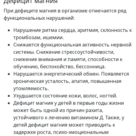
Дефицит магния
При дефиците магния в организме отмечается ряд
функциональных нарушений:
Нарушение ритма сердца, аритмия, склонность к
тромбозам, ишемии.
Снижается функциональная активность нервной
системы. Снижение стрессоустойчивости,
снижение внимания и памяти, способности к
обучению, беспокойство, бессонница.
Нарушается энергетический обмен. Появляется
хроническая усталость, апатия, повышенная
утомляемость.
Ухудшается состояние кожи, волос, ногтей.
Дефицит магния у детей в первые годы жизни
может быть одной из причин рахита,
устойчивого к лечению витамином Д. Также, у
детей дефицит магния может приводить к
задержке роста, психо-эмоциональным