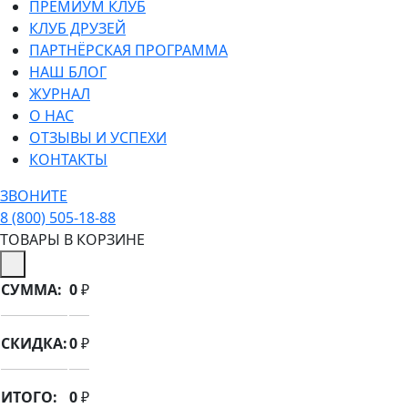
ПРЕМИУМ КЛУБ
КЛУБ ДРУЗЕЙ
ПАРТНЁРСКАЯ ПРОГРАММА
НАШ БЛОГ
ЖУРНАЛ
О НАС
ОТЗЫВЫ И УСПЕХИ
КОНТАКТЫ
ЗВОНИТЕ
8 (800) 505-18-88
ТОВАРЫ В КОРЗИНЕ
СУММА:
0
₽
СКИДКА:
0
₽
ИТОГО:
0
₽