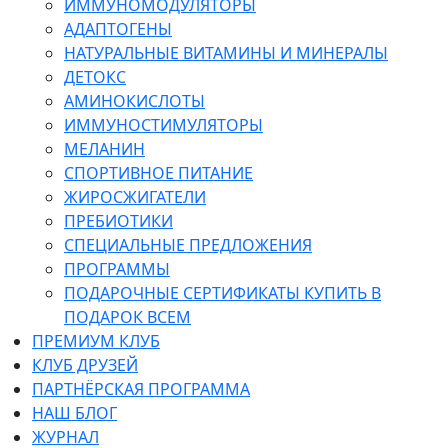
ИММУНОМОДУЛЯТОРЫ
АДАПТОГЕНЫ
НАТУРАЛЬНЫЕ ВИТАМИНЫ И МИНЕРАЛЫ
ДЕТОКС
АМИНОКИСЛОТЫ
ИММУНОСТИМУЛЯТОРЫ
МЕЛАНИН
СПОРТИВНОЕ ПИТАНИЕ
ЖИРОСЖИГАТЕЛИ
ПРЕБИОТИКИ
СПЕЦИАЛЬНЫЕ ПРЕДЛОЖЕНИЯ
ПРОГРАММЫ
ПОДАРОЧНЫЕ СЕРТИФИКАТЫ КУПИТЬ В
ПОДАРОК ВСЕМ
ПРЕМИУМ КЛУБ
КЛУБ ДРУЗЕЙ
ПАРТНЁРСКАЯ ПРОГРАММА
НАШ БЛОГ
ЖУРНАЛ