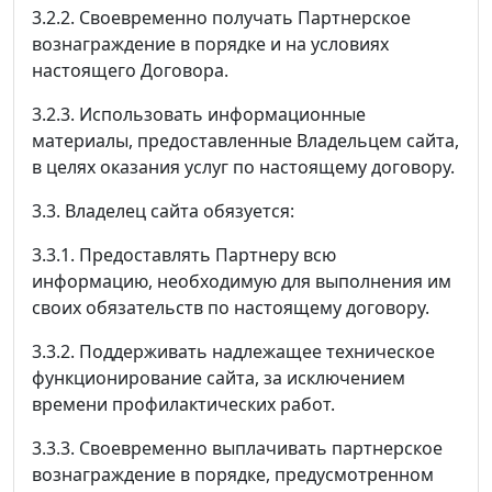
3.2.2. Своевременно получать Партнерское
вознаграждение в порядке и на условиях
настоящего Договора.
3.2.3. Использовать информационные
материалы, предоставленные Владельцем сайта,
в целях оказания услуг по настоящему договору.
3.3. Владелец сайта обязуется:
3.3.1. Предоставлять Партнеру всю
информацию, необходимую для выполнения им
своих обязательств по настоящему договору.
3.3.2. Поддерживать надлежащее техническое
функционирование сайта, за исключением
времени профилактических работ.
3.3.3. Своевременно выплачивать партнерское
вознаграждение в порядке, предусмотренном