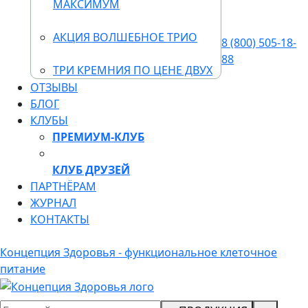
МАКСИМУМ
АКЦИЯ ВОЛШЕБНОЕ ТРИО
8 (800) 505-18-
88
ТРИ КРЕМНИЯ ПО ЦЕНЕ ДВУХ
ОТЗЫВЫ
БЛОГ
КЛУБЫ
ПРЕМИУМ-КЛУБ
КЛУБ ДРУЗЕЙ
ПАРТНЁРАМ
ЖУРНАЛ
КОНТАКТЫ
Концепция Здоровья - функциональное клеточное
питание