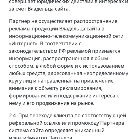
совершает юридических действий в интересах и
за счет Владельца сайта.
Партнер не осуществляет распространение
рекламы продукции Владельца сайта в
информационно-телекоммуникационной сети
«Интернет». В соответствии с
законодательством РФ рекламой признается
информация, распространенная любым
способом, в любой форме и с использованием
любых средств, адресованная неопределенному
кругу лиц и направленная на привлечение
внимания к объекту рекламирования,
формирование или поддержание интереса к
нему и его продвижение на рынке.
2.4. При переходе клиента по соответствующей
реферальной ссылке или промокоду Партнера
система сайта определяет уникальный
идентификатор Партнера.