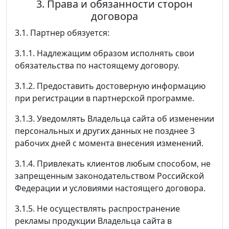
3. Права и обязанности сторон
договора
3.1. Партнер обязуется:
3.1.1. Надлежащим образом исполнять свои
обязательства по настоящему договору.
3.1.2. Предоставить достоверную информацию
при регистрации в партнерской программе.
3.1.3. Уведомлять Владельца сайта об изменении
персональных и других данных не позднее 3
рабочих дней с момента внесения изменений.
3.1.4. Привлекать клиентов любым способом, не
запрещенным законодательством Российской
Федерации и условиями настоящего договора.
3.1.5. Не осуществлять распространение
рекламы продукции Владельца сайта в