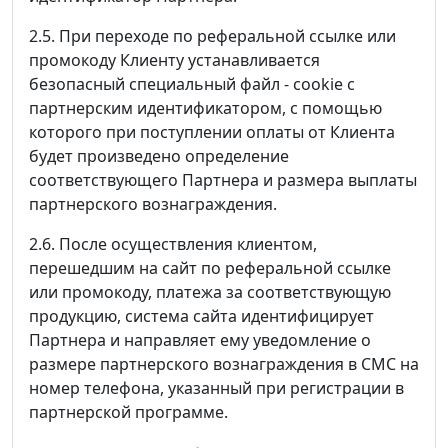
2.5. При переходе по реферальной ссылке или
промокоду Клиенту устанавливается
безопасный специальный файл - cookie с
партнерским идентификатором, с помощью
которого при поступлении оплаты от Клиента
будет произведено определение
соответствующего Партнера и размера выплаты
партнерского вознаграждения.
2.6. После осуществления клиентом,
перешедшим на сайт по реферальной ссылке
или промокоду, платежа за соответствующую
продукцию, система сайта идентифицирует
Партнера и направляет ему уведомление о
размере партнерского вознаграждения в СМС на
номер телефона, указанный при регистрации в
партнерской программе.