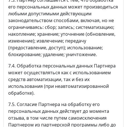
его персональных данных может производиться
любыми допустимыми действующим
законодательством способами, включая, но не
ограничиваясь: сбор; запись; систематизацию;
накопление; хранение; уточнение (обновление,
изменение); извлечение; передачу
(предоставление, доступ); использование;
блокирование; удаление; уничтожение.
7.4. Обработка персональных данных Партнера
может осуществляться как с использованием
средств автоматизации, так и без их
использования (при неавтоматизированной
обработке).
7.5. Согласие Партнера на обработку его
персональных данных действует до момента
отзыва, в том числе путем самоисключения
Партнером из партнерской программы либо до