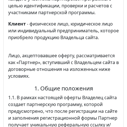
целью идентификации, проверки и расчетов с
участниками партнерской программы.
Клиент
- физическое лицо, юридическое лицо
или индивидуальный предприниматель, которое
приобрело продукцию Владельца сайта.
Лицо, акцептовавшее оферту, рассматривается
как «Партнер», вступивший с Владельцем сайта в
договорные отношения на изложенных ниже
условиях.
1. Общие положения
1.1. В рамках настоящей оферты Владелец сайта
создает партнерскую программу, которой
предусмотрено, что после регистрации на сайте
и заполнения регистрационной формы Партнер
получает уникальную реферальную ссылку и/