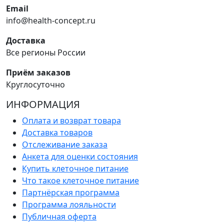
Email
info@health-concept.ru
Доставка
Все регионы России
Приём заказов
Круглосуточно
ИНФОРМАЦИЯ
Оплата и возврат товара
Доставка товаров
Отслеживание заказа
Анкета для оценки состояния
Купить клеточное питание
Что такое клеточное питание
Партнёрская программа
Программа лояльности
Публичная оферта