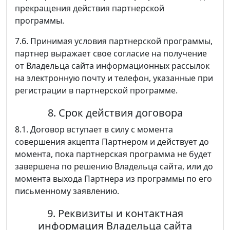
прекращения действия партнерской
программы.
7.6. Принимая условия партнерской программы,
партнер выражает свое согласие на получение
от Владельца сайта информационных рассылок
на электронную почту и телефон, указанные при
регистрации в партнерской программе.
8. Срок действия договора
8.1. Договор вступает в силу с момента
совершения акцепта Партнером и действует до
момента, пока партнерская программа не будет
завершена по решению Владельца сайта, или до
момента выхода Партнера из программы по его
письменному заявлению.
9. Реквизиты и контактная
информация Владельца сайта