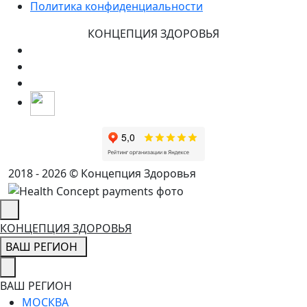
Политика конфиденциальности
КОНЦЕПЦИЯ ЗДОРОВЬЯ
2018 - 2026 © Концепция Здоровья
КОНЦЕПЦИЯ ЗДОРОВЬЯ
ВАШ РЕГИОН
ВАШ РЕГИОН
МОСКВА