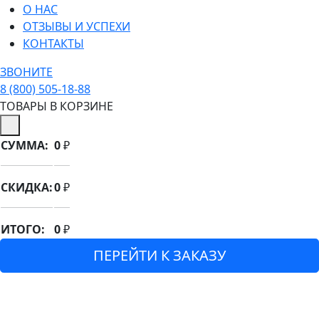
О НАС
ОТЗЫВЫ И УСПЕХИ
КОНТАКТЫ
ЗВОНИТЕ
8 (800) 505-18-88
ТОВАРЫ В КОРЗИНЕ
СУММА:
0
₽
СКИДКА:
0
₽
ИТОГО:
0
₽
ПЕРЕЙТИ К ЗАКАЗУ