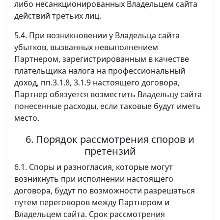
либо несанкционированных Владельцем сайта
действий третьих лиц.
5.4. При возникновении у Владельца сайта
убытков, вызванных невыполнением
Партнером, зарегистрированным в качестве
плательщика налога на профессиональный
доход, пп.3.1.8, 3.1.9 настоящего договора,
Партнер обязуется возместить Владельцу сайта
понесенные расходы, если таковые будут иметь
место.
6. Порядок рассмотрения споров и
претензий
6.1. Споры и разногласия, которые могут
возникнуть при исполнении настоящего
договора, будут по возможности разрешаться
путем переговоров между Партнером и
Владельцем сайта. Срок рассмотрения