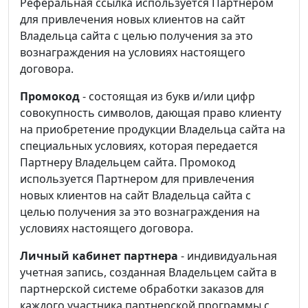
Реферальная ссылка используется Партнером
для привлечения новых клиентов на сайт
Владельца сайта с целью получения за это
вознаграждения на условиях настоящего
договора.
Промокод
- состоящая из букв и/или цифр
совокупность символов, дающая право клиенту
на приобретение продукции Владельца сайта на
специальных условиях, которая передается
Партнеру Владельцем сайта. Промокод
используется Партнером для привлечения
новых клиентов на сайт Владельца сайта с
целью получения за это вознаграждения на
условиях настоящего договора.
Личный кабинет партнера
- индивидуальная
учетная запись, созданная Владельцем сайта в
партнерской системе обработки заказов для
каждого участника партнерской программы с