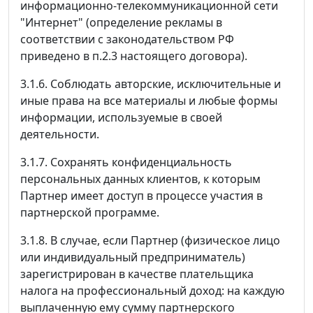
информационно-телекоммуникационной сети
"Интернет" (определение рекламы в
соответствии с законодательством РФ
приведено в п.2.3 настоящего договора).
3.1.6. Соблюдать авторские, исключительные и
иные права на все материалы и любые формы
информации, используемые в своей
деятельности.
3.1.7. Сохранять конфиденциальность
персональных данных клиентов, к которым
Партнер имеет доступ в процессе участия в
партнерской программе.
3.1.8. В случае, если Партнер (физическое лицо
или индивидуальный предприниматель)
зарегистрирован в качестве плательщика
налога на профессиональный доход: на каждую
выплаченную ему сумму партнерского