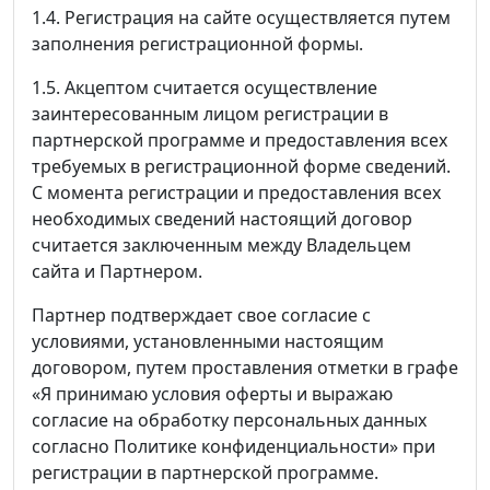
1.4. Регистрация на сайте осуществляется путем
заполнения регистрационной формы.
1.5. Акцептом считается осуществление
заинтересованным лицом регистрации в
партнерской программе и предоставления всех
требуемых в регистрационной форме сведений.
С момента регистрации и предоставления всех
необходимых сведений настоящий договор
считается заключенным между Владельцем
сайта и Партнером.
Партнер подтверждает свое согласие с
условиями, установленными настоящим
договором, путем проставления отметки в графе
«Я принимаю условия оферты и выражаю
согласие на обработку персональных данных
согласно Политике конфиденциальности» при
регистрации в партнерской программе.