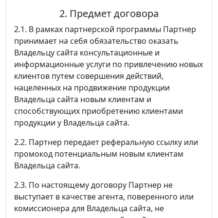
2. Предмет договора
2.1. В рамках партнерской программы Партнер
принимает на себя обязательство оказать
Владельцу сайта консультационные и
информационные услуги по привлечению новых
клиентов путем совершения действий,
нацеленных на продвижение продукции
Владельца сайта новым клиентам и
способствующих приобретению клиентами
продукции у Владельца сайта.
2.2. Партнер передает реферальную ссылку или
промокод потенциальным новым клиентам
Владельца сайта.
2.3. По настоящему договору Партнер не
выступает в качестве агента, поверенного или
комиссионера для Владельца сайта, не