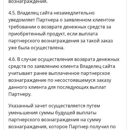
вознаграждения.
4.5. Владелец сайта незамедлительно
уведомляет Партнера о заявленном клиентом
требовании о возврате денежных средств за
приобретенный продукт, если выплата
партнерского вознаграждения за такой заказ
уже была осуществлена.
4.6. В случае осуществления возврата денежных
средств по заявлению клиента Владелец сайта
учитывает ранее выплаченное партнерское
вознаграждение по несостоявшемуся заказу
данного клиента для последующих выплат
Партнеру.
Указанный зачет осуществляется путем
уменьшения суммы будущей выплаты
партнерского вознаграждения на сумму
вознаграждения, которое Партнер получил по