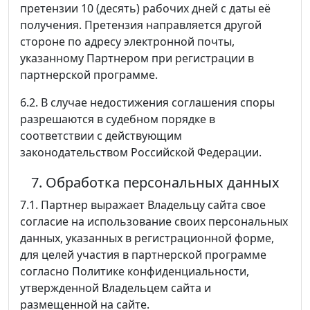
претензии 10 (десять) рабочих дней с даты её
получения. Претензия направляется другой
стороне по адресу электронной почты,
указанному Партнером при регистрации в
партнерской программе.
6.2. В случае недостижения соглашения споры
разрешаются в судебном порядке в
соответствии с действующим
законодательством Российской Федерации.
7. Обработка персональных данных
7.1. Партнер выражает Владельцу сайта свое
согласие на использование своих персональных
данных, указанных в регистрационной форме,
для целей участия в партнерской программе
согласно Политике конфиденциальности,
утвержденной Владельцем сайта и
размещенной на сайте.