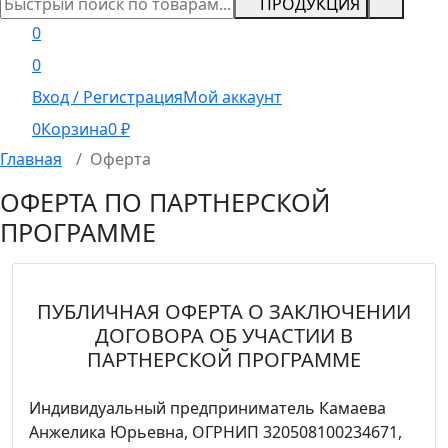
ПРОДУКЦИЯ
0
0
Вход / Регистрация
Мой аккаунт
0
Корзина
0
₽
Главная
Оферта
ОФЕРТА ПО ПАРТНЕРСКОЙ
ПРОГРАММЕ
ПУБЛИЧНАЯ ОФЕРТА О ЗАКЛЮЧЕНИИ
ДОГОВОРА ОБ УЧАСТИИ В
ПАРТНЕРСКОЙ ПРОГРАММЕ
Индивидуальный предприниматель Камаева
Анжелика Юрьевна, ОГРНИП 320508100234671,