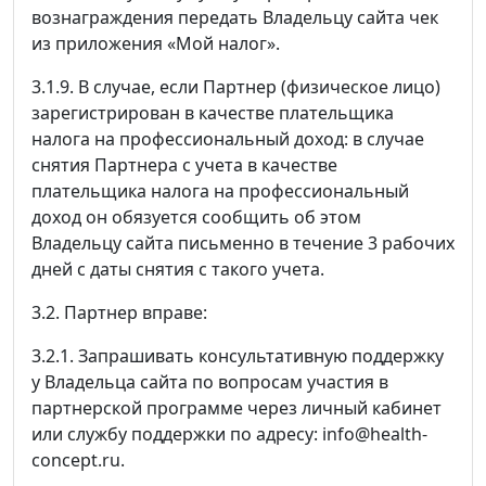
вознаграждения передать Владельцу сайта чек
из приложения «Мой налог».
3.1.9. В случае, если Партнер (физическое лицо)
зарегистрирован в качестве плательщика
налога на профессиональный доход: в случае
снятия Партнера с учета в качестве
плательщика налога на профессиональный
доход он обязуется сообщить об этом
Владельцу сайта письменно в течение 3 рабочих
дней с даты снятия с такого учета.
3.2. Партнер вправе:
3.2.1. Запрашивать консультативную поддержку
у Владельца сайта по вопросам участия в
партнерской программе через личный кабинет
или службу поддержки по адресу: info@health-
concept.ru.