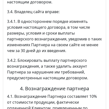
настоящим договором.
3.4. Владелец сайта вправе:
3.4.1. В одностороннем порядке изменять
условия настоящего договора, в том числе
размеры, условия и сроки выплаты
партнерского вознаграждения, уведомив о таких
изменениях Партнера на своем сайте не менее
чем за 30 дней до их введения.
3.4.2. Блокировать выплату партнерского
вознаграждения, а также удалить аккаунт
Партнера за нарушение им требований,
предусмотренных настоящим договором.
4. Вознаграждение партнера
4.1. Вознаграждение Партнера составляет 10%
от стоимости продукции, фактически
оплаченной Клиентом, привлеченным по