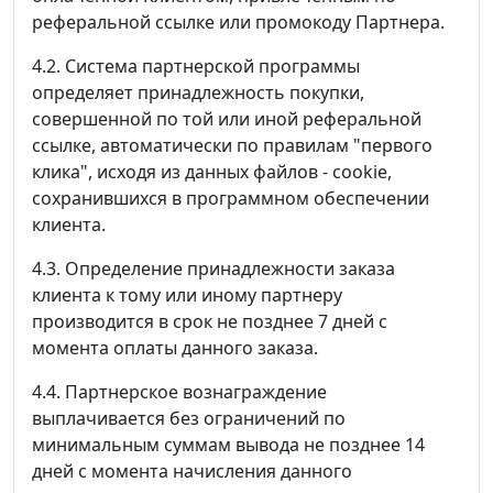
реферальной ссылке или промокоду Партнера.
4.2. Система партнерской программы
определяет принадлежность покупки,
совершенной по той или иной реферальной
ссылке, автоматически по правилам "первого
клика", исходя из данных файлов - cookie,
сохранившихся в программном обеспечении
клиента.
4.3. Определение принадлежности заказа
клиента к тому или иному партнеру
производится в срок не позднее 7 дней с
момента оплаты данного заказа.
4.4. Партнерское вознаграждение
выплачивается без ограничений по
минимальным суммам вывода не позднее 14
дней с момента начисления данного