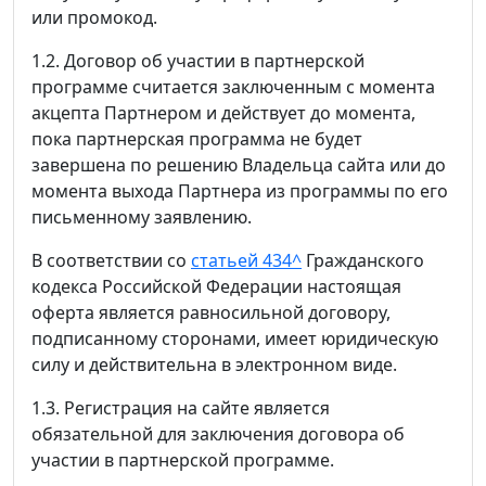
или промокод.
1.2. Договор об участии в партнерской
программе считается заключенным с момента
акцепта Партнером и действует до момента,
пока партнерская программа не будет
завершена по решению Владельца сайта или до
момента выхода Партнера из программы по его
письменному заявлению.
В соответствии со
статьей 434^
Гражданского
кодекса Российской Федерации настоящая
оферта является равносильной договору,
подписанному сторонами, имеет юридическую
силу и действительна в электронном виде.
1.3. Регистрация на сайте является
обязательной для заключения договора об
участии в партнерской программе.