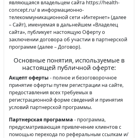
являющаяся владельцем сайта https://health-
concept.ru/ в информационно-
телекоммуникационной сети «Интернет» (далее
– Сайт), именуемая в дальнейшем «Владелец
сайта», публикует настоящую Оферту о
заключении договора об участии в партнерской
программе (далее – Договор).
Основные понятия, используемые в
настоящей публичной оферте:
Акцепт оферты
- полное и безоговорочное
принятие оферты путем регистрации на сайте,
предоставления всех требуемых в
регистрационной форме сведений и принятия
условий партнерской программы.
Партнерская программа
- программа,
предусматривающая привлечение клиентов с
помощью перехода по реферальным ссылкам и/