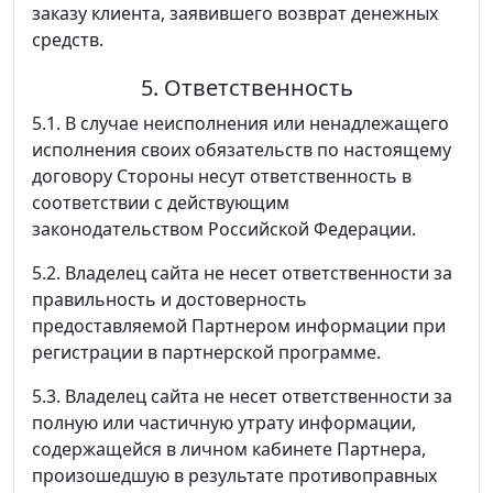
заказу клиента, заявившего возврат денежных
средств.
5. Ответственность
5.1. В случае неисполнения или ненадлежащего
исполнения своих обязательств по настоящему
договору Стороны несут ответственность в
соответствии с действующим
законодательством Российской Федерации.
5.2. Владелец сайта не несет ответственности за
правильность и достоверность
предоставляемой Партнером информации при
регистрации в партнерской программе.
5.3. Владелец сайта не несет ответственности за
полную или частичную утрату информации,
содержащейся в личном кабинете Партнера,
произошедшую в результате противоправных