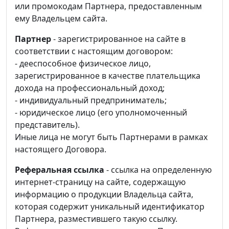
или промокодам Партнера, предоставленным
ему Владельцем сайта.
Партнер
- зарегистрированное на сайте в
соответствии с настоящим договором:
- дееспособное физическое лицо,
зарегистрированное в качестве плательщика
дохода на профессиональный доход;
- индивидуальный предприниматель;
- юридическое лицо (его уполномоченный
представитель).
Иные лица не могут быть Партнерами в рамках
настоящего Договора.
Реферальная ссылка
- ссылка на определенную
интернет-страницу на сайте, содержащую
информацию о продукции Владельца сайта,
которая содержит уникальный идентификатор
Партнера, разместившего такую ссылку.