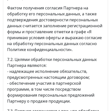
Фактом получения согласия Партнера на
обработку его персональных данных, а также
подтверждения достоверности персональных
данных считается заполнение регистрационной
формы и проставление отметки в графе «Я
принимаю условия оферты и выражаю согласие
на обработку персональных данных согласно
Политике конфиденциальности».
7.2. Целями обработки персональных данных
Партнера являются:
- надлежащее исполнение обязательств,
предусмотренных настоящим договором;
- обеспечение участия в партнерской
программе, в том числе посредством
формирования персональных предложений
Партнеру о продаже продукции.
7.3. Партнер соглашается с тем, что обработка