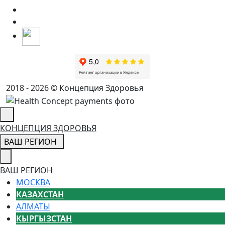
2018 - 2026 © Концепция Здоровья
КОНЦЕПЦИЯ ЗДОРОВЬЯ
ВАШ РЕГИОН
ВАШ РЕГИОН
МОСКВА
КАЗАХСТАН
АЛМАТЫ
КЫРГЫЗСТАН