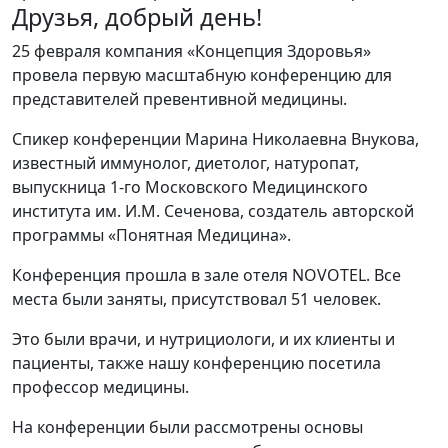
Друзья, добрый день!
25 февраля компания «Концепция Здоровья»
провела первую масштабную конференцию для
представителей превентивной медицины.
Спикер конференции Марина Николаевна Внукова,
известный иммунолог, диетолог, натуропат,
выпускница 1-го Московского Медицинского
института им. И.М. Сеченова, создатель авторской
программы «Понятная Медицина».
Конференция прошла в зале отеля NOVOTEL. Все
места были заняты, присутствовал 51 человек.
Это были врачи, и нутрициологи, и их клиенты и
пациенты, также нашу конференцию посетила
профессор медицины.
На конференции были рассмотрены основы