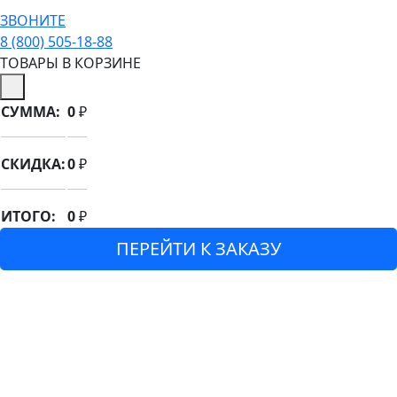
ЗВОНИТЕ
8 (800) 505-18-88
ТОВАРЫ В КОРЗИНЕ
СУММА:
0
₽
СКИДКА:
0
₽
ИТОГО:
0
₽
ПЕРЕЙТИ К ЗАКАЗУ