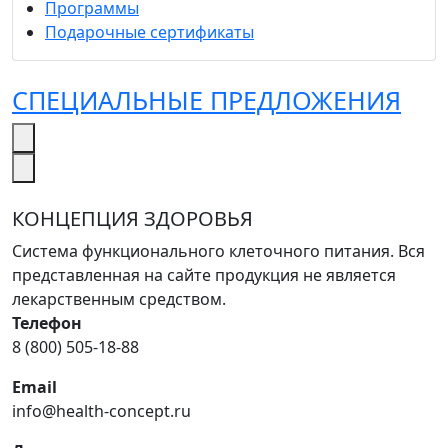
Программы
Подарочные сертификаты
СПЕЦИАЛЬНЫЕ ПРЕДЛОЖЕНИЯ
КОНЦЕПЦИЯ ЗДОРОВЬЯ
Система функционального клеточного питания. Вся
представленная на сайте продукция не является
лекарственным средством.
Телефон
8 (800) 505-18-88
Email
info@health-concept.ru