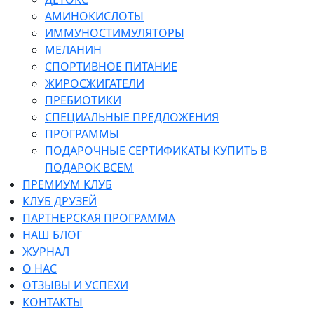
АМИНОКИСЛОТЫ
ИММУНОСТИМУЛЯТОРЫ
МЕЛАНИН
СПОРТИВНОЕ ПИТАНИЕ
ЖИРОСЖИГАТЕЛИ
ПРЕБИОТИКИ
СПЕЦИАЛЬНЫЕ ПРЕДЛОЖЕНИЯ
ПРОГРАММЫ
ПОДАРОЧНЫЕ СЕРТИФИКАТЫ КУПИТЬ В
ПОДАРОК ВСЕМ
ПРЕМИУМ КЛУБ
КЛУБ ДРУЗЕЙ
ПАРТНЁРСКАЯ ПРОГРАММА
НАШ БЛОГ
ЖУРНАЛ
О НАС
ОТЗЫВЫ И УСПЕХИ
КОНТАКТЫ