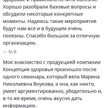
Хорошо разобрали базовые вопросы и
обсудили некоторые конкретные
моменты. Надеюсь такие мероприятия
будут нам все и в будущем очень
полезны. Спасибо большое за отличную
организацию.
М.В.
Мое знакомство с продукцией компании
Концепция здоровья произошло после
одного семинара, который вела Марина
Николаевна Внукова, а она, как никто,
умеет аргументированно, убедительно и,
в то же время, очень вкусно дать
информацию.