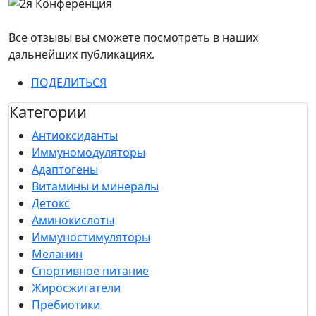
Все отзывы вы сможете посмотреть в наших
дальнейших публикациях.
ПОДЕЛИТЬСЯ
Категории
Антиоксиданты
Иммуномодуляторы
Адаптогены
Витамины и минералы
Детокс
Аминокислоты
Иммуностимуляторы
Меланин
Спортивное питание
Жиросжигатели
Пребиотики