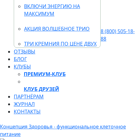
ВКЛЮЧИ ЭНЕРГИЮ НА
МАКСИМУМ
АКЦИЯ ВОЛШЕБНОЕ ТРИО
8 (800) 505-18-
88
ТРИ КРЕМНИЯ ПО ЦЕНЕ ДВУХ
ОТЗЫВЫ
БЛОГ
КЛУБЫ
ПРЕМИУМ-КЛУБ
КЛУБ ДРУЗЕЙ
ПАРТНЁРАМ
ЖУРНАЛ
КОНТАКТЫ
Концепция Здоровья - функциональное клеточное
питание