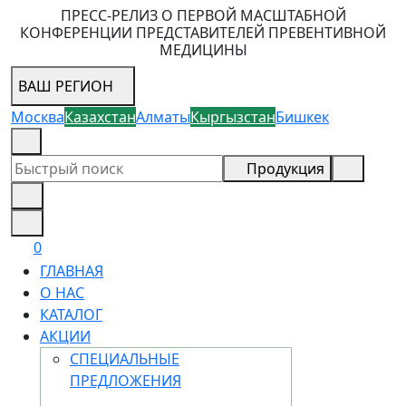
ПРЕСС-РЕЛИЗ О ПЕРВОЙ МАСШТАБНОЙ
КОНФЕРЕНЦИИ ПРЕДСТАВИТЕЛЕЙ ПРЕВЕНТИВНОЙ
МЕДИЦИНЫ
ВАШ РЕГИОН
Москва
Казахстан
Алматы
Кыргызстан
Бишкек
8 (800) 505-18-88
Продукция
0
ГЛАВНАЯ
О НАС
КАТАЛОГ
АКЦИИ
СПЕЦИАЛЬНЫЕ
ПРЕДЛОЖЕНИЯ