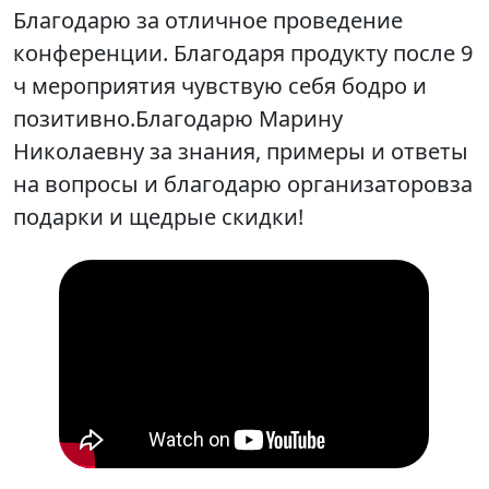
Благодарю за отличное проведение
конференции. Благодаря продукту после 9
ч мероприятия чувствую себя бодро и
позитивно.Благодарю Марину
Николаевну за знания, примеры и ответы
на вопросы и благодарю организаторовза
подарки и щедрые скидки!