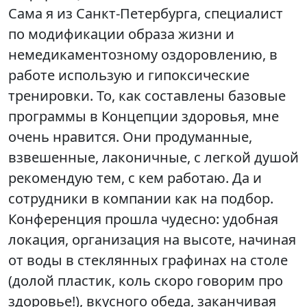
Сама я из Санкт-Петербурга, специалист
по модификации образа жизни и
немедикаментозному оздоровлению, в
работе использую и гипоксические
тренировки. То, как составлены базовые
программы в Концепции здоровья, мне
очень нравится. Они продуманные,
взвешенные, лаконичные, с легкой душой
рекомендую тем, с кем работаю. Да и
сотрудники в компании как на подбор.
Конференция прошла чудесно: удобная
локация, организация на высоте, начиная
от воды в стеклянных графинах на столе
(долой пластик, коль скоро говорим про
здоровье!), вкусного обеда, заканчивая