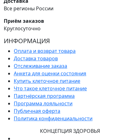
Доставка
Все регионы России
Приём заказов
Круглосуточно
ИНФОРМАЦИЯ
Оплата и возврат товара
Доставка товаров
Отслеживание заказа
Анкета для оценки состояния
Купить клеточное питание
Что такое клеточное питание
Партнёрская программа
Программа лояльности
Публичная оферта
Политика конфиденциальности
КОНЦЕПЦИЯ ЗДОРОВЬЯ