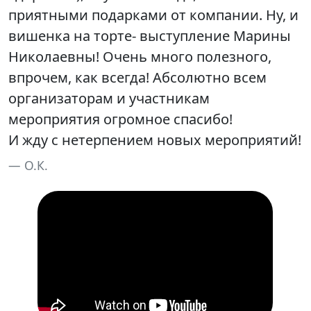
приятными подарками от компании. Ну, и
вишенка на торте- выступление Марины
Николаевны! Очень много полезного,
впрочем, как всегда! Абсолютно всем
организаторам и участникам
мероприятия огромное спасибо!
И жду с нетерпением новых мероприятий!
О.К.