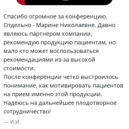
Спасибо огромное за конференцию.
Отдельно - Марине Николаевне. Давно
являюсь партнёром компании,
рекомендую продукцию пациентам, но
мало кто может воспользоваться
рекомендациями из-за высокой
стоимости.
После конференции четко выстроилось
понимание, как мотивировать пациентов
на прием именно этой продукции.
Надеюсь на дальнейшее плодотворное
сотрудничество!
И.И.