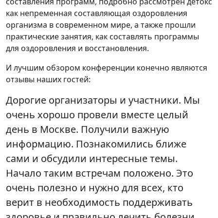
составления программ, подробно рассмотрен детокс
как непременная составляющая оздоровления
организма в современном мире, а также прошли
практические занятия, как составлять программы
для оздоровления и восстановления.
И лучшим обзором конференции конечно являются
отзывы наших гостей:
Дорогие организаторы и участники. Мы
очень хорошо провели вместе целый
день в Москве. Получили важную
информацию. Познакомились ближе
сами и обсудили интересные темы.
Начало таким встречам положено. Это
очень полезно и нужно для всех, кто
верит в необходимость поддерживать
здоровье и правильно лечить болезни.