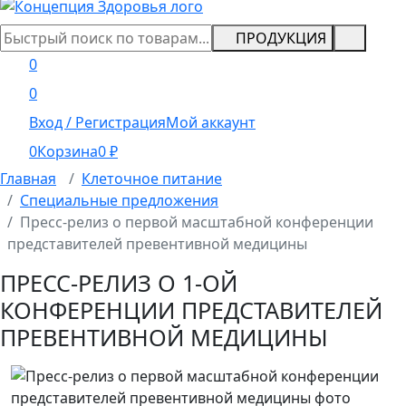
ПРОДУКЦИЯ
0
0
Вход / Регистрация
Мой аккаунт
0
Корзина
0
₽
Главная
Клеточное питание
Специальные предложения
Пресс-релиз о первой масштабной конференции
представителей превентивной медицины
ПРЕСС-РЕЛИЗ О 1-ОЙ
КОНФЕРЕНЦИИ ПРЕДСТАВИТЕЛЕЙ
ПРЕВЕНТИВНОЙ МЕДИЦИНЫ