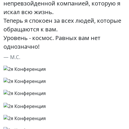
непревзойденной компанией, которую я
искал всю жизнь.
Теперь я спокоен за всех людей, которые
обращаются к вам.
Уровень - космос. Равных вам нет
однозначно!
М.С.