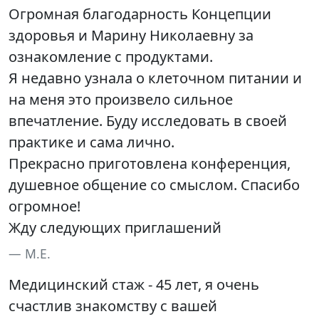
Огромная благодарность Концепции
здоровья и Марину Николаевну за
ознакомление с продуктами.
Я недавно узнала о клеточном питании и
на меня это произвело сильное
впечатление. Буду исследовать в своей
практике и сама лично.
Прекрасно приготовлена конференция,
душевное общение со смыслом. Спасибо
огромное!
Жду следующих приглашений
М.Е.
Медицинский стаж - 45 лет, я очень
счастлив знакомству с вашей