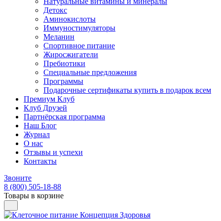
Натуральные витамины и минералы
Детокс
Аминокислоты
Иммуностимуляторы
Меланин
Спортивное питание
Жиросжигатели
Пребиотики
Специальные предложения
Программы
Подарочные сертификаты купить в подарок всем
Премиум Клуб
Клуб Друзей
Партнёрская программа
Наш Блог
Журнал
О нас
Отзывы и успехи
Контакты
Звоните
8 (800) 505-18-88
Товары в корзине