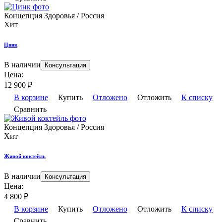
Концепция Здоровья / Россия
Хит
Цинк
В наличии
Консультация
Цена:
12 900
₽
В корзине
Купить
Отложено
Отложить
К списку
Сравнить
Концепция Здоровья / Россия
Хит
Живой коктейль
В наличии
Консультация
Цена:
4 800
₽
В корзине
Купить
Отложено
Отложить
К списку
Сравнить