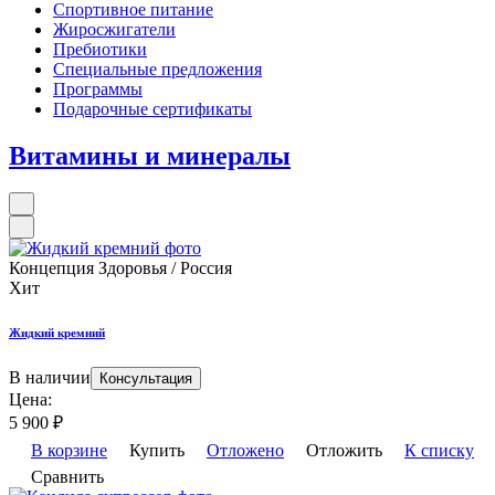
Спортивное питание
Жиросжигатели
Пребиотики
Специальные предложения
Программы
Подарочные сертификаты
Витамины и минералы
Концепция Здоровья / Россия
Хит
Жидкий кремний
В наличии
Консультация
Цена:
5 900
₽
В корзине
Купить
Отложено
Отложить
К списку
Сравнить