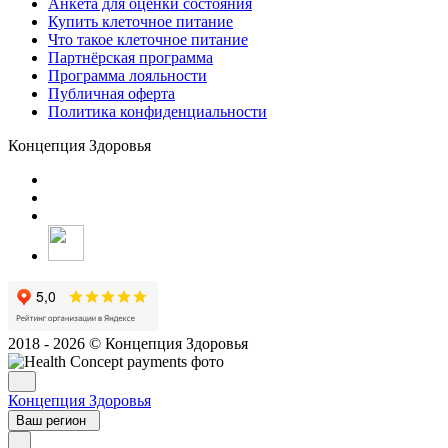
Анкета для оценки состояния
Купить клеточное питание
Что такое клеточное питание
Партнёрская программа
Программа лояльности
Публичная оферта
Политика конфиденциальности
Концепция Здоровья
2018 - 2026 © Концепция Здоровья
Концепция Здоровья
Ваш регион