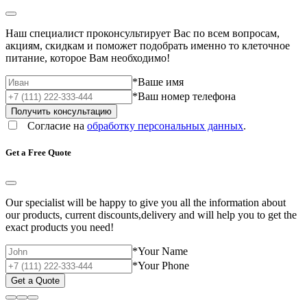
Наш специалист проконсультирует Вас по всем вопросам,
акциям, скидкам и поможет подобрать именно то клеточное
питание, которое Вам необходимо!
*
Ваше имя
*
Ваш номер телефона
Согласие на
обработку персональных данных
.
Get a Free Quote
Our specialist will be happy to give you all the information about
our products, current discounts,delivery and will help you to get the
exact products you need!
*
Your Name
*
Your Phone