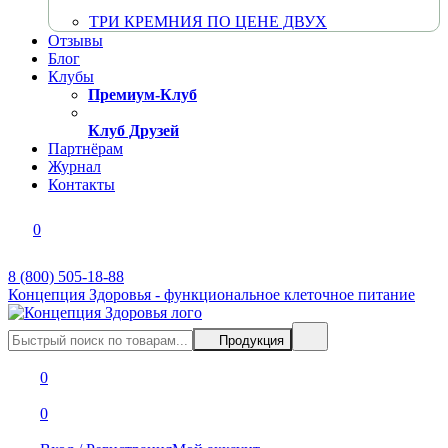
ТРИ КРЕМНИЯ ПО ЦЕНЕ ДВУХ
Отзывы
Блог
Клубы
Премиум-Клуб
Клуб Друзей
Партнёрам
Журнал
Контакты
0
8 (800) 505-18-88
Концепция Здоровья - функциональное клеточное питание
Продукция
0
0