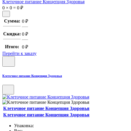
Клеточное питание Концепция Здоровья
0
×
0
=
0
₽
Сумма:
0
₽
Скидка:
0
₽
Итого:
0
₽
Перейти к заказу
Клеточное питание Концепция Здоровья
Клеточное питание Концепция Здоровья
Клеточное питание Концепция Здоровья
Упаковка:
Вес: