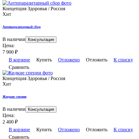
Концепция Здоровья / Россия
Хит
Антипаразитарный сбор
В наличии
Консультация
Цена:
7 900
₽
В корзине
Купить
Отложено
Отложить
К списку
Сравнить
Концепция Здоровья / Россия
Хит
Жидкие специи
В наличии
Консультация
Цена:
2 400
₽
В корзине
Купить
Отложено
Отложить
К списку
Сравнить