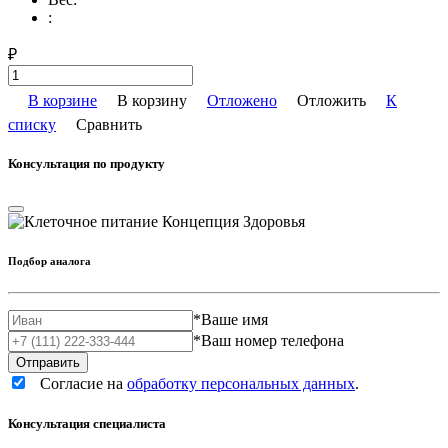
:
₽
В корзине
В корзину
Отложено
Отложить
К
списку
Сравнить
Консультация по продукту
Подбор аналога
*
Ваше имя
*
Ваш номер телефона
Согласие на
обработку персональных данных
.
Консультация специалиста