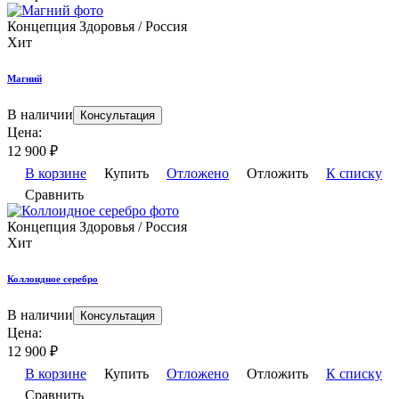
Концепция Здоровья / Россия
Хит
Магний
В наличии
Консультация
Цена:
12 900
₽
В корзине
Купить
Отложено
Отложить
К списку
Сравнить
Концепция Здоровья / Россия
Хит
Коллоидное серебро
В наличии
Консультация
Цена:
12 900
₽
В корзине
Купить
Отложено
Отложить
К списку
Сравнить