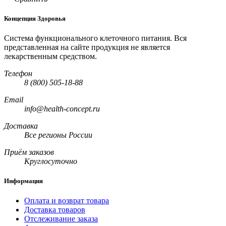
Концепция Здоровья
Система функционального клеточного питания. Вся
представленная на сайте продукция не является
лекарственным средством.
Телефон
8 (800) 505-18-88
Email
info@health-concept.ru
Доставка
Все регионы России
Приём заказов
Круглосуточно
Информация
Оплата и возврат товара
Доставка товаров
Отслеживание заказа