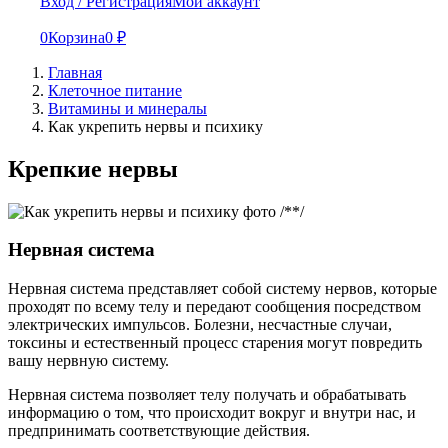
Вход / Регистрация
Мой аккаунт
0
Корзина
0
₽
Главная
Клеточное питание
Витамины и минералы
Как укрепить нервы и психику
Крепкие нервы
/*
*/
Нервная система
Нервная система представляет собой систему нервов, которые
проходят по всему телу и передают сообщения посредством
электрических импульсов. Болезни, несчастные случаи,
токсины и естественный процесс старения могут повредить
вашу нервную систему.
Нервная система позволяет телу получать и обрабатывать
информацию о том, что происходит вокруг и внутри нас, и
предпринимать соответствующие действия.