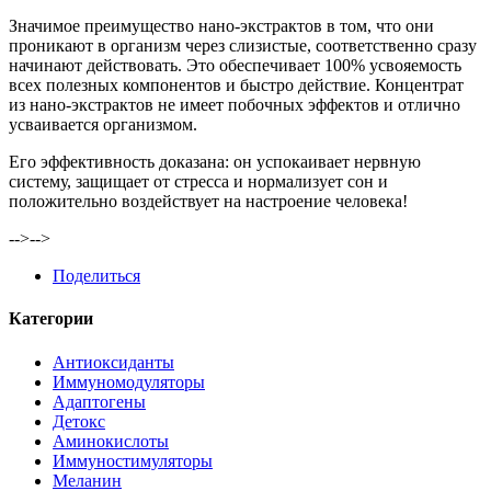
Значимое преимущество нано-экстрактов в том, что они
проникают в организм через слизистые, соответственно сразу
начинают действовать. Это обеспечивает 100% усвояемость
всех полезных компонентов и быстро действие. Концентрат
из нано-экстрактов не имеет побочных эффектов и отлично
усваивается организмом.
Его эффективность доказана: он успокаивает нервную
систему, защищает от стресса и нормализует сон и
положительно воздействует на настроение человека!
-->
-->
Поделиться
Категории
Антиоксиданты
Иммуномодуляторы
Адаптогены
Детокс
Аминокислоты
Иммуностимуляторы
Меланин